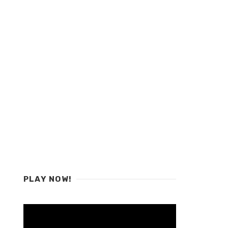
PLAY NOW!