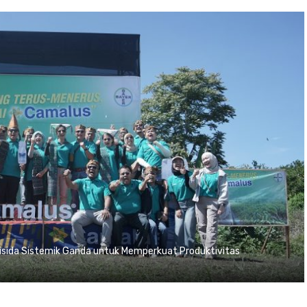
tisida Sistemik Ganda untuk Memperkuat Produktivitas