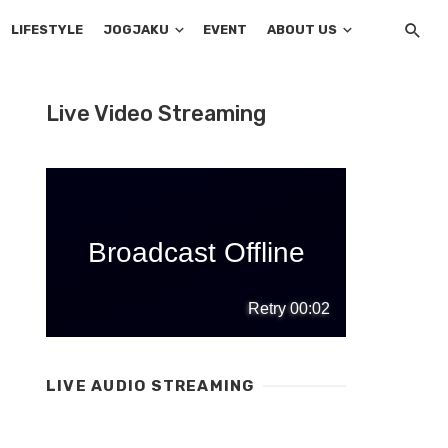
LIFESTYLE
JOGJAKU
EVENT
ABOUT US
Live Video Streaming
LIVE AUDIO STREAMING