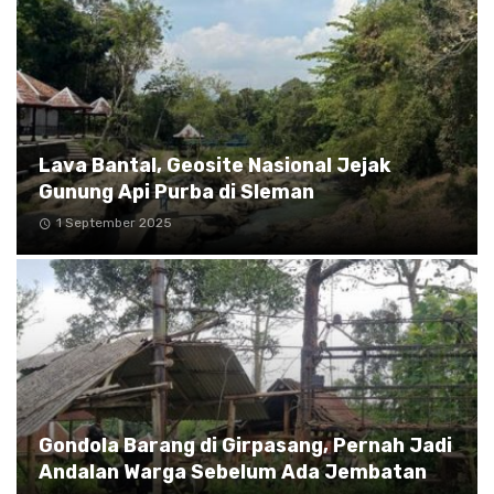
Lava Bantal, Geosite Nasional Jejak
Gunung Api Purba di Sleman
1 September 2025
Gondola Barang di Girpasang, Pernah Jadi
Andalan Warga Sebelum Ada Jembatan