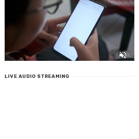
LIVE AUDIO STREAMING