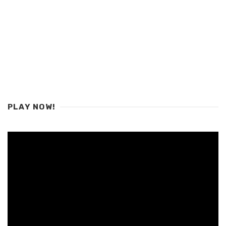
PLAY NOW!