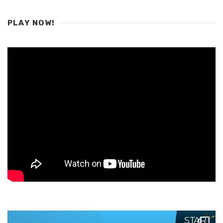
PLAY NOW!