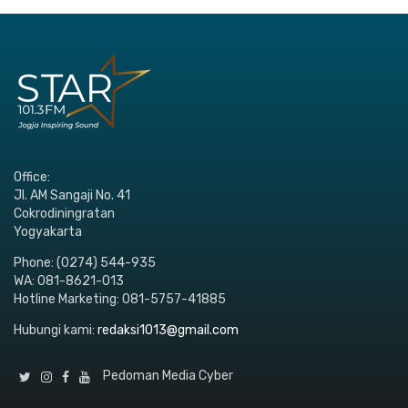
Office:
Jl. AM Sangaji No. 41
Cokrodiningratan
Yogyakarta
Phone: (0274) 544-935
WA: 081-8621-013
Hotline Marketing: 081-5757-41885
Hubungi kami:
redaksi1013@gmail.com
Pedoman Media Cyber