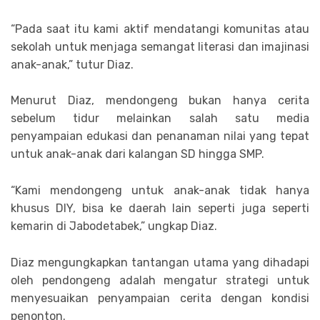
“Pada saat itu kami aktif mendatangi komunitas atau
sekolah untuk menjaga semangat literasi dan imajinasi
anak-anak,” tutur Diaz.
Menurut Diaz, mendongeng bukan hanya cerita
sebelum tidur melainkan salah satu media
penyampaian edukasi dan penanaman nilai yang tepat
untuk anak-anak dari kalangan SD hingga SMP.
“Kami mendongeng untuk anak-anak tidak hanya
khusus DIY, bisa ke daerah lain seperti juga seperti
kemarin di Jabodetabek,” ungkap Diaz.
Diaz mengungkapkan tantangan utama yang dihadapi
oleh pendongeng adalah mengatur strategi untuk
menyesuaikan penyampaian cerita dengan kondisi
penonton.