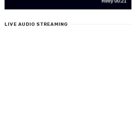
LIVE AUDIO STREAMING