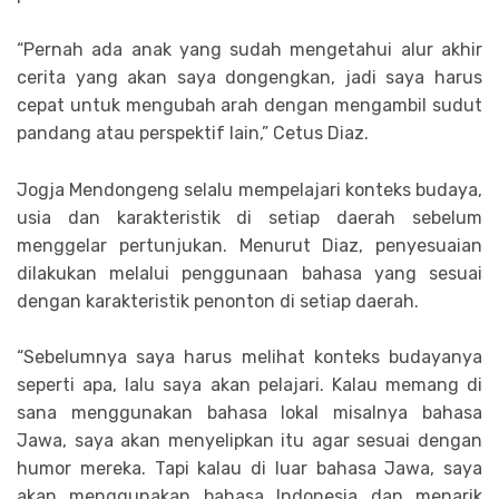
“Pernah ada anak yang sudah mengetahui alur akhir
cerita yang akan saya dongengkan, jadi saya harus
cepat untuk mengubah arah dengan mengambil sudut
pandang atau perspektif lain,” Cetus Diaz.
Jogja Mendongeng selalu mempelajari konteks budaya,
usia dan karakteristik di setiap daerah sebelum
menggelar pertunjukan. Menurut Diaz, penyesuaian
dilakukan melalui penggunaan bahasa yang sesuai
dengan karakteristik penonton di setiap daerah.
“Sebelumnya saya harus melihat konteks budayanya
seperti apa, lalu saya akan pelajari. Kalau memang di
sana menggunakan bahasa lokal misalnya bahasa
Jawa, saya akan menyelipkan itu agar sesuai dengan
humor mereka. Tapi kalau di luar bahasa Jawa, saya
akan menggunakan bahasa Indonesia dan menarik