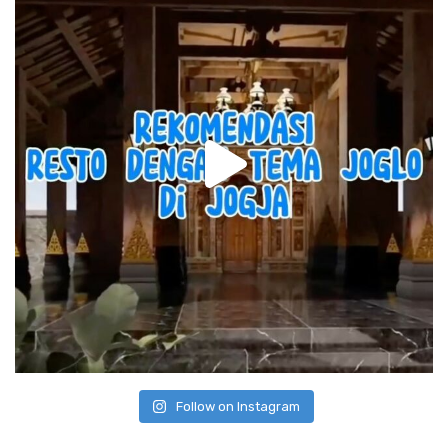
Follow on Instagram