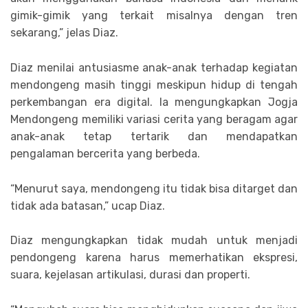
gimik-gimik yang terkait misalnya dengan tren
sekarang,” jelas Diaz.
Diaz menilai antusiasme anak-anak terhadap kegiatan
mendongeng masih tinggi meskipun hidup di tengah
perkembangan era digital. Ia mengungkapkan Jogja
Mendongeng memiliki variasi cerita yang beragam agar
anak-anak tetap tertarik dan mendapatkan
pengalaman bercerita yang berbeda.
“Menurut saya, mendongeng itu tidak bisa ditarget dan
tidak ada batasan,” ucap Diaz.
Diaz mengungkapkan tidak mudah untuk menjadi
pendongeng karena harus memerhatikan ekspresi,
suara, kejelasan artikulasi, durasi dan properti.