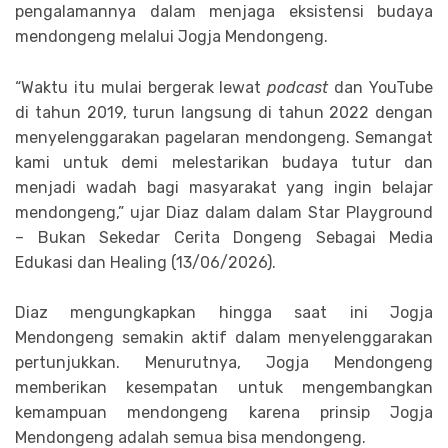
pengalamannya dalam menjaga eksistensi budaya
mendongeng melalui Jogja Mendongeng.
“Waktu itu mulai bergerak lewat
podcast
dan YouTube
di tahun 2019, turun langsung di tahun 2022 dengan
menyelenggarakan pagelaran mendongeng. Semangat
kami untuk demi melestarikan budaya tutur dan
menjadi wadah bagi masyarakat yang ingin belajar
mendongeng,” ujar Diaz dalam dalam Star Playground
– Bukan Sekedar Cerita Dongeng Sebagai Media
Edukasi dan Healing (13/06/2026).
Diaz mengungkapkan hingga saat ini Jogja
Mendongeng semakin aktif dalam menyelenggarakan
pertunjukkan. Menurutnya, Jogja Mendongeng
memberikan kesempatan untuk mengembangkan
kemampuan mendongeng karena prinsip Jogja
Mendongeng adalah semua bisa mendongeng.