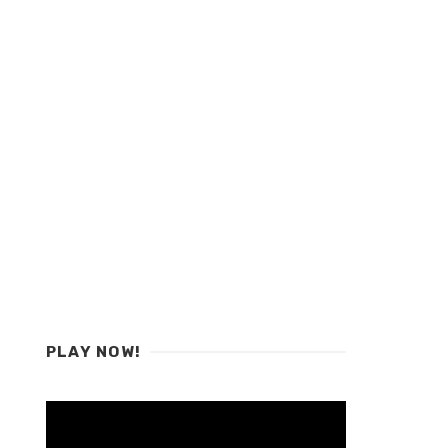
PLAY NOW!