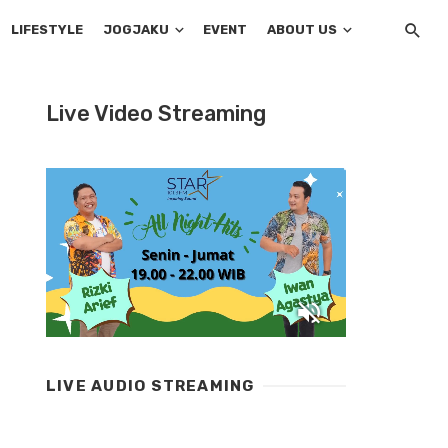
LIFESTYLE
JOGJAKU
EVENT
ABOUT US
Live Video Streaming
LIVE AUDIO STREAMING