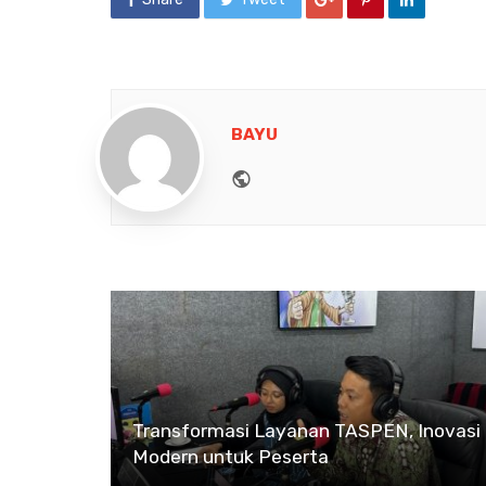
BAYU
Website
Transformasi Layanan TASPEN, Inovasi
Modern untuk Peserta