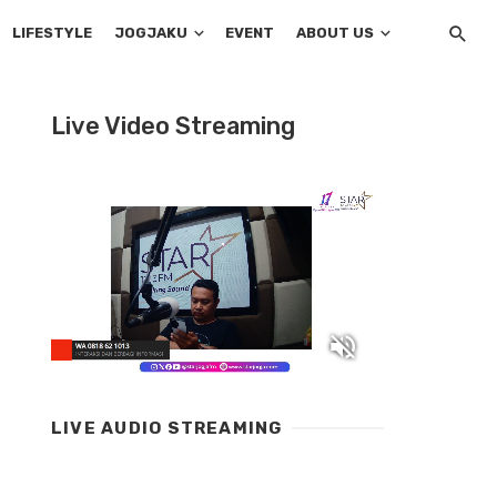
LIFESTYLE
JOGJAKU
EVENT
ABOUT US
Live Video Streaming
LIVE AUDIO STREAMING