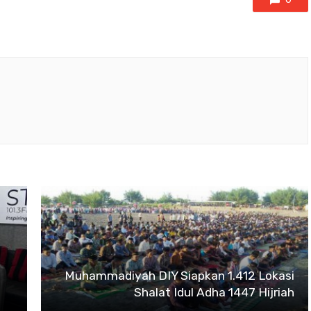
Muhammadiyah DIY Siapkan 1.412 Lokasi
Shalat Idul Adha 1447 Hijriah