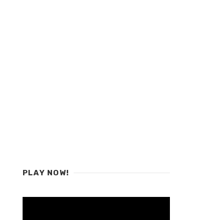
PLAY NOW!