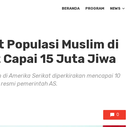
BERANDA
PROGRAM
NEWS
t Populasi Muslim di
 Capai 15 Juta Jiwa
 di Amerika Serikat diperkirakan mencapai 10
a resmi pemerintah AS.
0