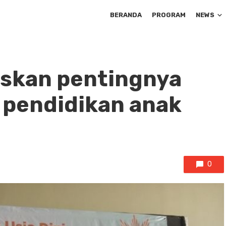
BERANDA
PROGRAM
NEWS
skan pentingnya
 pendidikan anak
0