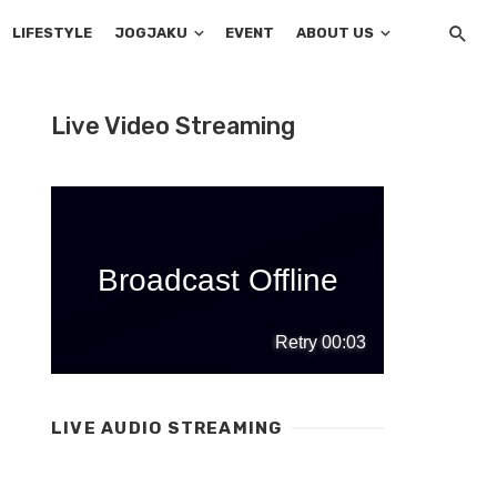
LIFESTYLE
JOGJAKU
EVENT
ABOUT US
Live Video Streaming
LIVE AUDIO STREAMING