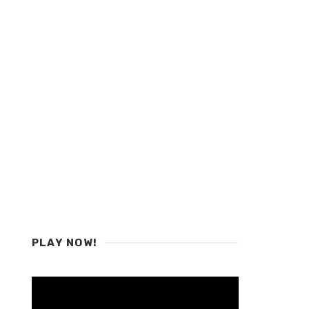
PLAY NOW!