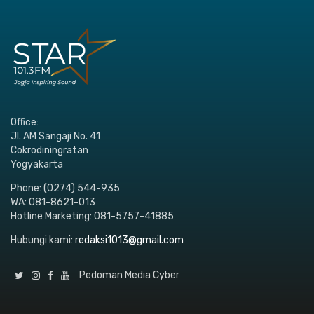
Office:
Jl. AM Sangaji No. 41
Cokrodiningratan
Yogyakarta
Phone: (0274) 544-935
WA: 081-8621-013
Hotline Marketing: 081-5757-41885
Hubungi kami:
redaksi1013@gmail.com
Pedoman Media Cyber