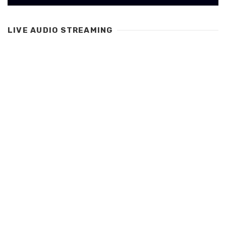
LIVE AUDIO STREAMING