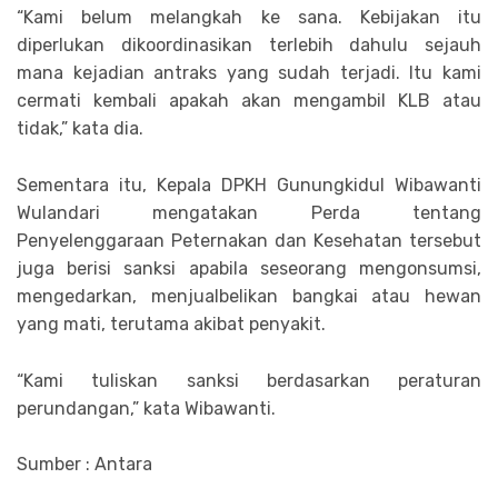
“Kami belum melangkah ke sana. Kebijakan itu
diperlukan dikoordinasikan terlebih dahulu sejauh
mana kejadian antraks yang sudah terjadi. Itu kami
cermati kembali apakah akan mengambil KLB atau
tidak,” kata dia.
Sementara itu, Kepala DPKH Gunungkidul Wibawanti
Wulandari mengatakan Perda tentang
Penyelenggaraan Peternakan dan Kesehatan tersebut
juga berisi sanksi apabila seseorang mengonsumsi,
mengedarkan, menjualbelikan bangkai atau hewan
yang mati, terutama akibat penyakit.
“Kami tuliskan sanksi berdasarkan peraturan
perundangan,” kata Wibawanti.
Sumber : Antara