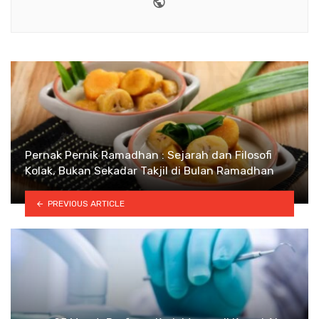
Website
Pernak Pernik Ramadhan : Sejarah dan Filosofi
Kolak, Bukan Sekadar Takjil di Bulan Ramadhan
PREVIOUS ARTICLE