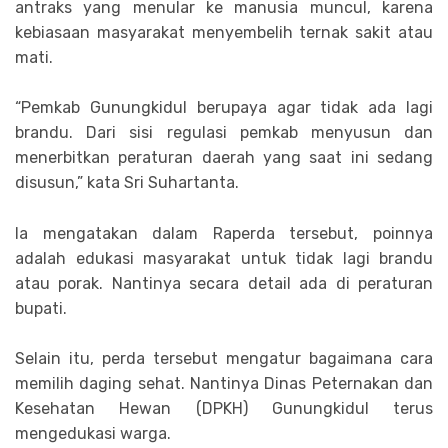
antraks yang menular ke manusia muncul, karena
kebiasaan masyarakat menyembelih ternak sakit atau
mati.
“Pemkab Gunungkidul berupaya agar tidak ada lagi
brandu. Dari sisi regulasi pemkab menyusun dan
menerbitkan peraturan daerah yang saat ini sedang
disusun,” kata Sri Suhartanta.
Ia mengatakan dalam Raperda tersebut, poinnya
adalah edukasi masyarakat untuk tidak lagi brandu
atau porak. Nantinya secara detail ada di peraturan
bupati.
Selain itu, perda tersebut mengatur bagaimana cara
memilih daging sehat. Nantinya Dinas Peternakan dan
Kesehatan Hewan (DPKH) Gunungkidul terus
mengedukasi warga.