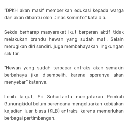
“DPKH akan masif memberikan edukasi kepada warga
dan akan dibantu oleh Dinas Kominfo,” kata dia.
Sekda berharap masyarakat ikut berperan aktif tidak
melakukan brandu hewan yang sudah mati. Selain
merugikan diri sendiri, juga membahayakan lingkungan
sekitar.
“Hewan yang sudah terpapar antraks akan semakin
berbahaya jika disembelih, karena sporanya akan
menyebar,” katanya.
Lebih lanjut, Sri Suhartanta mengatakan Pemkab
Gunungkidul belum berencana mengeluarkan kebijakan
kejadian luar biasa (KLB) antraks, karena memerlukan
berbagai pertimbangan.