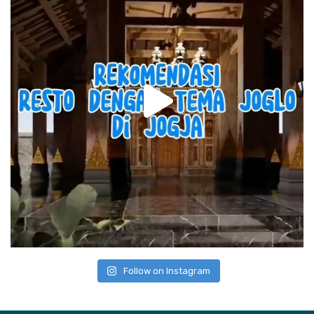
Follow on Instagram