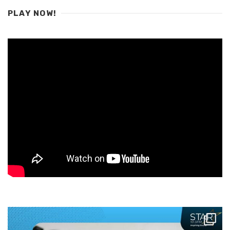
PLAY NOW!