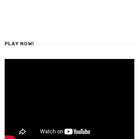
PLAY NOW!