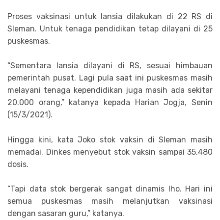
Proses vaksinasi untuk lansia dilakukan di 22 RS di
Sleman. Untuk tenaga pendidikan tetap dilayani di 25
puskesmas.
“Sementara lansia dilayani di RS, sesuai himbauan
pemerintah pusat. Lagi pula saat ini puskesmas masih
melayani tenaga kependidikan juga masih ada sekitar
20.000 orang,” katanya kepada Harian Jogja, Senin
(15/3/2021).
Hingga kini, kata Joko stok vaksin di Sleman masih
memadai. Dinkes menyebut stok vaksin sampai 35.480
dosis.
“Tapi data stok bergerak sangat dinamis lho. Hari ini
semua puskesmas masih melanjutkan vaksinasi
dengan sasaran guru,” katanya.