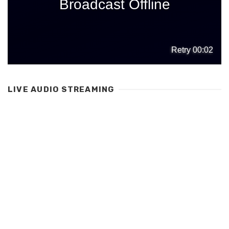
LIVE AUDIO STREAMING