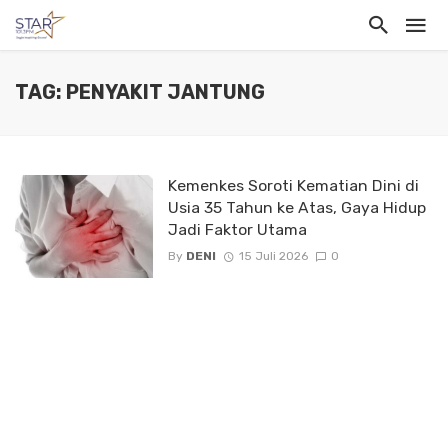
TAG: PENYAKIT JANTUNG
Kemenkes Soroti Kematian Dini di
Usia 35 Tahun ke Atas, Gaya Hidup
Jadi Faktor Utama
By
DENI
15 Juli 2026
0