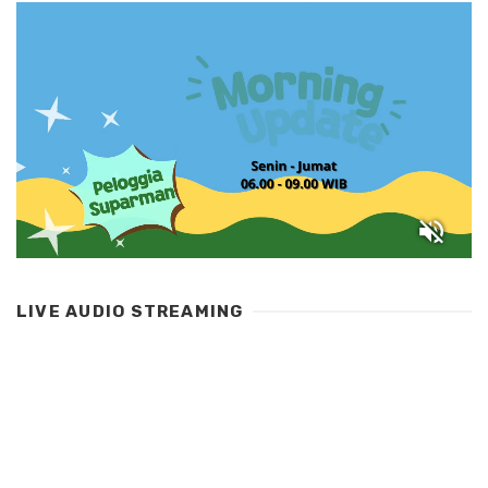
LIVE AUDIO STREAMING