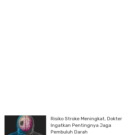
Risiko Stroke Meningkat, Dokter
Ingatkan Pentingnya Jaga
Pembuluh Darah