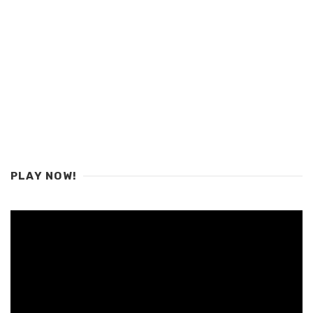
PLAY NOW!