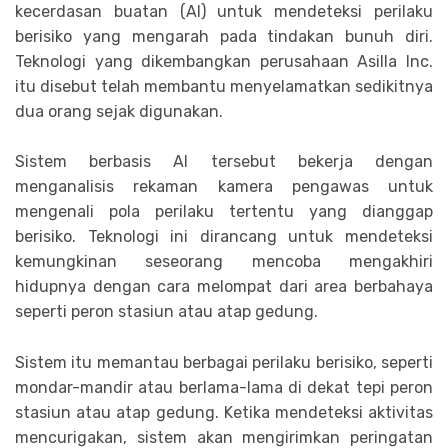
kecerdasan buatan (AI) untuk mendeteksi perilaku
berisiko yang mengarah pada tindakan bunuh diri.
Teknologi yang dikembangkan perusahaan Asilla Inc.
itu disebut telah membantu menyelamatkan sedikitnya
dua orang sejak digunakan.
Sistem berbasis AI tersebut bekerja dengan
menganalisis rekaman kamera pengawas untuk
mengenali pola perilaku tertentu yang dianggap
berisiko. Teknologi ini dirancang untuk mendeteksi
kemungkinan seseorang mencoba mengakhiri
hidupnya dengan cara melompat dari area berbahaya
seperti peron stasiun atau atap gedung.
Sistem itu memantau berbagai perilaku berisiko, seperti
mondar-mandir atau berlama-lama di dekat tepi peron
stasiun atau atap gedung. Ketika mendeteksi aktivitas
mencurigakan, sistem akan mengirimkan peringatan