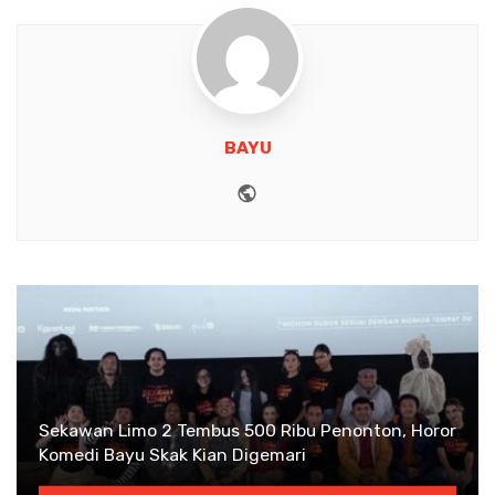
BAYU
Website
Sekawan Limo 2 Tembus 500 Ribu Penonton, Horor
Komedi Bayu Skak Kian Digemari