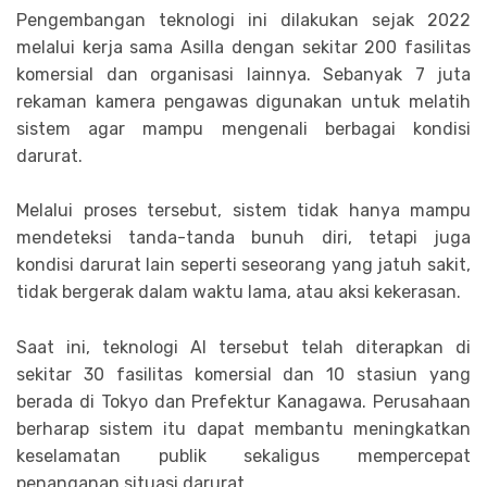
Pengembangan teknologi ini dilakukan sejak 2022
melalui kerja sama Asilla dengan sekitar 200 fasilitas
komersial dan organisasi lainnya. Sebanyak 7 juta
rekaman kamera pengawas digunakan untuk melatih
sistem agar mampu mengenali berbagai kondisi
darurat.
Melalui proses tersebut, sistem tidak hanya mampu
mendeteksi tanda-tanda bunuh diri, tetapi juga
kondisi darurat lain seperti seseorang yang jatuh sakit,
tidak bergerak dalam waktu lama, atau aksi kekerasan.
Saat ini, teknologi AI tersebut telah diterapkan di
sekitar 30 fasilitas komersial dan 10 stasiun yang
berada di Tokyo dan Prefektur Kanagawa. Perusahaan
berharap sistem itu dapat membantu meningkatkan
keselamatan publik sekaligus mempercepat
penanganan situasi darurat.