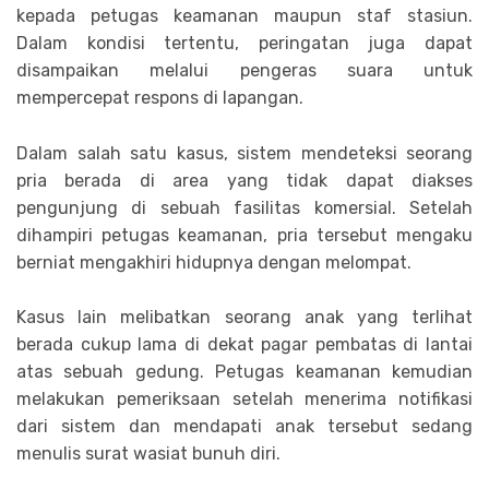
kepada petugas keamanan maupun staf stasiun.
Dalam kondisi tertentu, peringatan juga dapat
disampaikan melalui pengeras suara untuk
mempercepat respons di lapangan.
Dalam salah satu kasus, sistem mendeteksi seorang
pria berada di area yang tidak dapat diakses
pengunjung di sebuah fasilitas komersial. Setelah
dihampiri petugas keamanan, pria tersebut mengaku
berniat mengakhiri hidupnya dengan melompat.
Kasus lain melibatkan seorang anak yang terlihat
berada cukup lama di dekat pagar pembatas di lantai
atas sebuah gedung. Petugas keamanan kemudian
melakukan pemeriksaan setelah menerima notifikasi
dari sistem dan mendapati anak tersebut sedang
menulis surat wasiat bunuh diri.