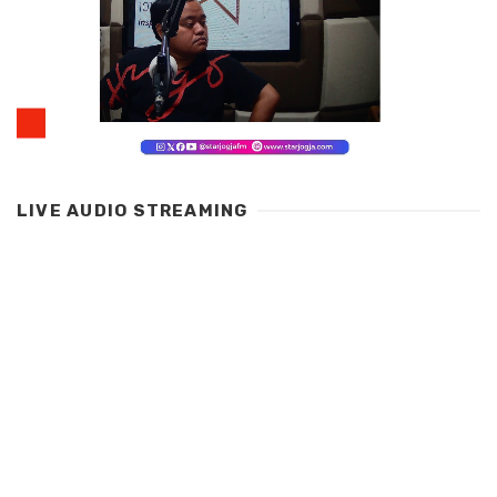
LIVE AUDIO STREAMING