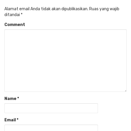
Alamat email Anda tidak akan dipublikasikan.
Ruas yang wajib
ditandai
*
Comment
Name
*
Email
*