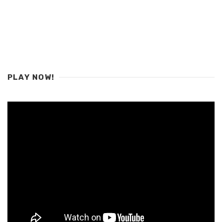
PLAY NOW!