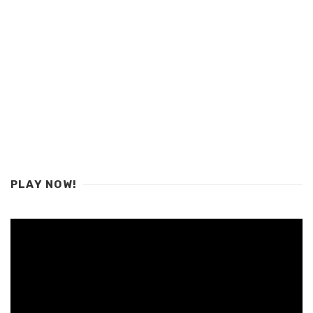
PLAY NOW!