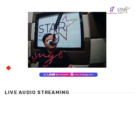
LIVE AUDIO STREAMING