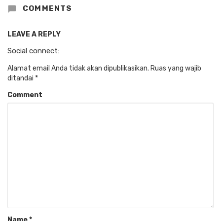
COMMENTS
LEAVE A REPLY
Social connect:
Alamat email Anda tidak akan dipublikasikan.
Ruas yang wajib
ditandai
*
Comment
Name
*