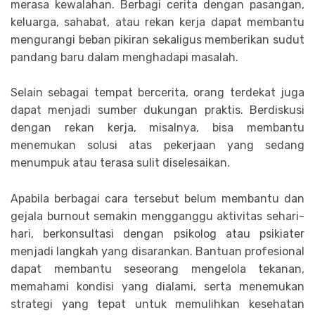
merasa kewalahan. Berbagi cerita dengan pasangan,
keluarga, sahabat, atau rekan kerja dapat membantu
mengurangi beban pikiran sekaligus memberikan sudut
pandang baru dalam menghadapi masalah.
Selain sebagai tempat bercerita, orang terdekat juga
dapat menjadi sumber dukungan praktis. Berdiskusi
dengan rekan kerja, misalnya, bisa membantu
menemukan solusi atas pekerjaan yang sedang
menumpuk atau terasa sulit diselesaikan.
Apabila berbagai cara tersebut belum membantu dan
gejala burnout semakin mengganggu aktivitas sehari-
hari, berkonsultasi dengan psikolog atau psikiater
menjadi langkah yang disarankan. Bantuan profesional
dapat membantu seseorang mengelola tekanan,
memahami kondisi yang dialami, serta menemukan
strategi yang tepat untuk memulihkan kesehatan