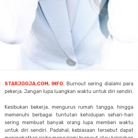
STARJOGJA.COM, INFO
. Burnout sering dialami para
pekerja. Jangan lupa luangkan waktu untuk diri sendiri.
Kesibukan bekerja, mengurus rumah tangga, hingga
memenuhi berbagai tuntutan kehidupan sehari-hari
sering membuat banyak orang lupa memberi waktu
untuk diri sendiri. Padahal, kebiasaan tersebut dapat
meningkatkan risiko mengalami burnout atau kelelahan