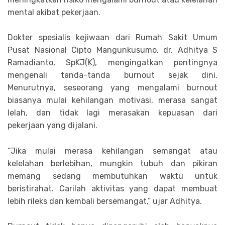
mental akibat pekerjaan.
Dokter spesialis kejiwaan dari
Rumah Sakit Umum
Pusat Nasional Cipto Mangunkusumo
, dr. Adhitya S
Ramadianto, SpKJ(K), mengingatkan pentingnya
mengenali tanda-tanda burnout sejak dini.
Menurutnya, seseorang yang mengalami burnout
biasanya mulai kehilangan motivasi, merasa sangat
lelah, dan tidak lagi merasakan kepuasan dari
pekerjaan yang dijalani.
“Jika mulai merasa kehilangan semangat atau
kelelahan berlebihan, mungkin tubuh dan pikiran
memang sedang membutuhkan waktu untuk
beristirahat. Carilah aktivitas yang dapat membuat
lebih rileks dan kembali bersemangat,” ujar Adhitya.