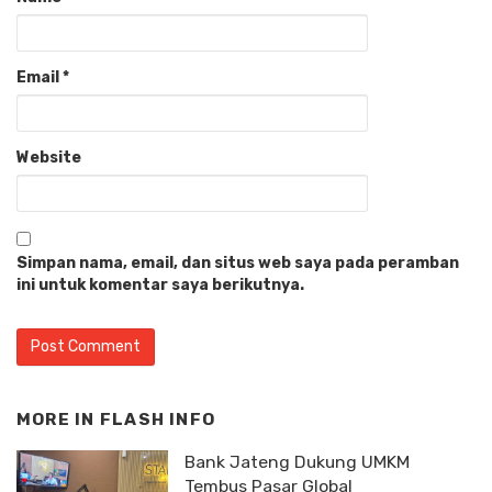
Email
*
Website
Simpan nama, email, dan situs web saya pada peramban
ini untuk komentar saya berikutnya.
MORE IN
FLASH INFO
Bank Jateng Dukung UMKM
Tembus Pasar Global