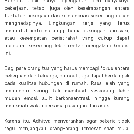
Burnout tidak hanya dipengaruhi oleh banyaknya
pekerjaan, tetapi juga oleh keseimbangan antara
tuntutan pekerjaan dan kemampuan seseorang dalam
menghadapinya. Lingkungan kerja yang terus
menuntut performa tinggi tanpa dukungan, apresiasi,
atau kesempatan beristirahat yang cukup dapat
membuat seseorang lebih rentan mengalami kondisi
ini.
Bagi para orang tua yang harus membagi fokus antara
pekerjaan dan keluarga, burnout juga dapat berdampak
pada kualitas hubungan di rumah. Rasa lelah yang
menumpuk sering kali membuat seseorang lebih
mudah emosi, sulit berkonsentrasi, hingga kurang
menikmati waktu bersama pasangan dan anak.
Karena itu, Adhitya menyarankan agar pekerja tidak
ragu menjangkau orang-orang terdekat saat mulai