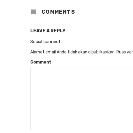
COMMENTS
LEAVE A REPLY
Social connect:
Alamat email Anda tidak akan dipublikasikan.
Ruas yan
Comment