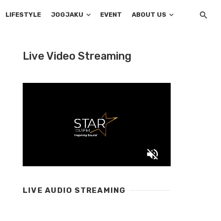
LIFESTYLE
JOGJAKU
EVENT
ABOUT US
Live Video Streaming
LIVE AUDIO STREAMING