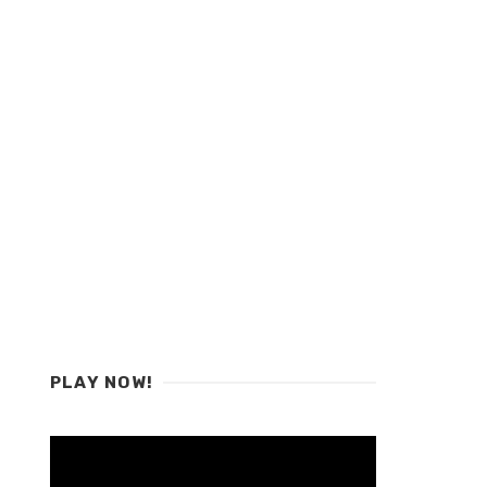
PLAY NOW!