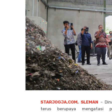
STARJOGJA.COM, SLEMAN
– Din
terus berupaya mengatasi p