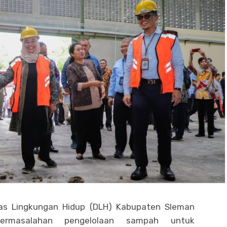
as Lingkungan Hidup (DLH) Kabupaten Sleman
ermasalahan pengelolaan sampah untuk