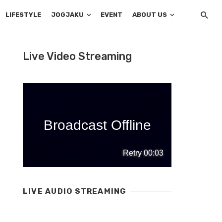
LIFESTYLE
JOGJAKU
EVENT
ABOUT US
Live Video Streaming
LIVE AUDIO STREAMING