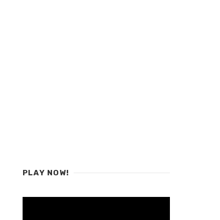
PLAY NOW!