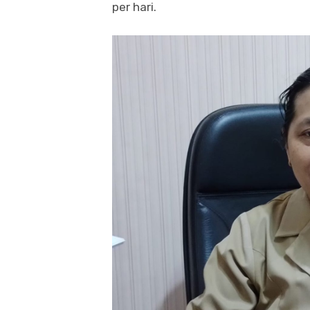
per hari.