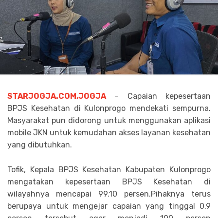
STARJOGJA.COM,JOGJA
– Capaian kepesertaan
BPJS Kesehatan di Kulonprogo mendekati sempurna.
Masyarakat pun didorong untuk menggunakan aplikasi
mobile JKN untuk kemudahan akses layanan kesehatan
yang dibutuhkan.
Tofik, Kepala BPJS Kesehatan Kabupaten Kulonprogo
mengatakan kepesertaan BPJS Kesehatan di
wilayahnya mencapai 99.10 persen.Pihaknya terus
berupaya untuk mengejar capaian yang tinggal 0,9