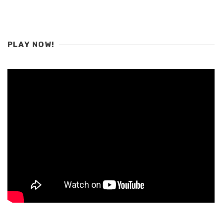
PLAY NOW!