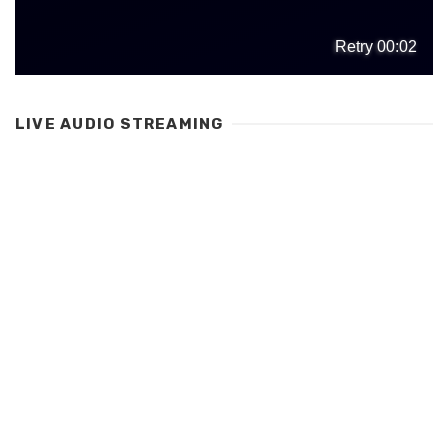
LIVE AUDIO STREAMING