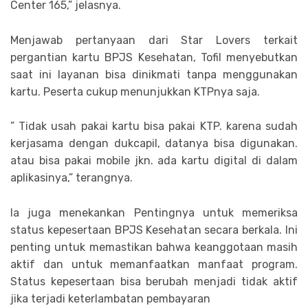
Center 165,” jelasnya.
Menjawab pertanyaan dari Star Lovers terkait
pergantian kartu BPJS Kesehatan, Tofil menyebutkan
saat ini layanan bisa dinikmati tanpa menggunakan
kartu. Peserta cukup menunjukkan KTPnya saja.
” Tidak usah pakai kartu bisa pakai KTP. karena sudah
kerjasama dengan dukcapil, datanya bisa digunakan.
atau bisa pakai mobile jkn. ada kartu digital di dalam
aplikasinya,” terangnya.
Ia juga menekankan Pentingnya untuk memeriksa
status kepesertaan BPJS Kesehatan secara berkala. Ini
penting untuk memastikan bahwa keanggotaan masih
aktif dan untuk memanfaatkan manfaat program.
Status kepesertaan bisa berubah menjadi tidak aktif
jika terjadi keterlambatan pembayaran