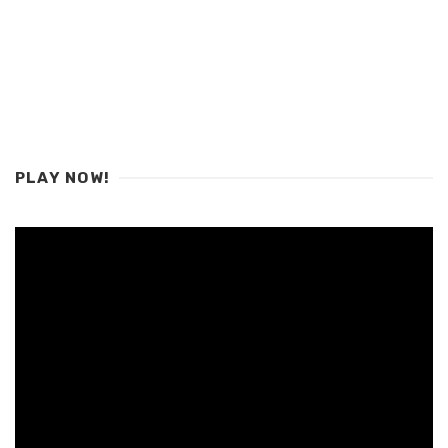
PLAY NOW!