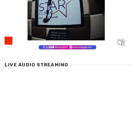
LIVE AUDIO STREAMING