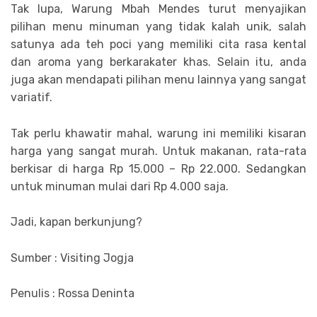
Tak lupa, Warung Mbah Mendes turut menyajikan
pilihan menu minuman yang tidak kalah unik, salah
satunya ada teh poci yang memiliki cita rasa kental
dan aroma yang berkarakater khas. Selain itu, anda
juga akan mendapati pilihan menu lainnya yang sangat
variatif.
Tak perlu khawatir mahal, warung ini memiliki kisaran
harga yang sangat murah. Untuk makanan, rata-rata
berkisar di harga Rp 15.000 – Rp 22.000. Sedangkan
untuk minuman mulai dari Rp 4.000 saja.
Jadi, kapan berkunjung?
Sumber : Visiting Jogja
Penulis : Rossa Deninta