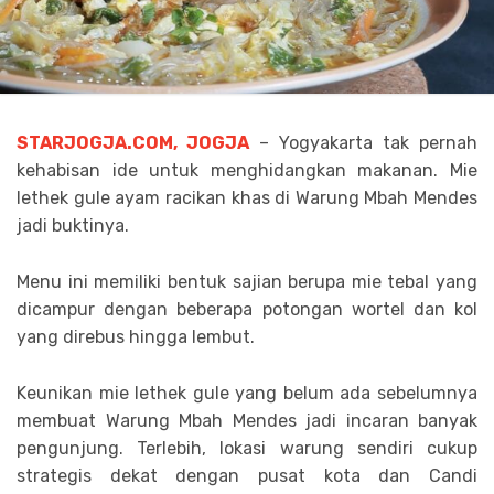
STARJOGJA.COM, JOGJA
– Yogyakarta tak pernah
kehabisan ide untuk menghidangkan makanan. Mie
lethek gule ayam racikan khas di Warung Mbah Mendes
jadi buktinya.
Menu ini memiliki bentuk sajian berupa mie tebal yang
dicampur dengan beberapa potongan wortel dan kol
yang direbus hingga lembut.
Keunikan mie lethek gule yang belum ada sebelumnya
membuat Warung Mbah Mendes jadi incaran banyak
pengunjung. Terlebih, lokasi warung sendiri cukup
strategis dekat dengan pusat kota dan Candi