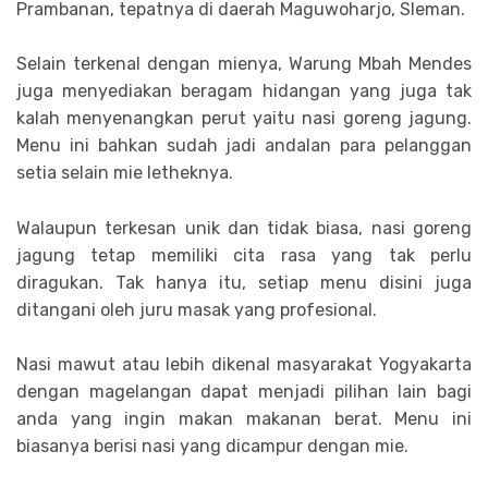
Prambanan, tepatnya di daerah Maguwoharjo, Sleman.
Selain terkenal dengan mienya, Warung Mbah Mendes
juga menyediakan beragam hidangan yang juga tak
kalah menyenangkan perut yaitu nasi goreng jagung.
Menu ini bahkan sudah jadi andalan para pelanggan
setia selain mie letheknya.
Walaupun terkesan unik dan tidak biasa, nasi goreng
jagung tetap memiliki cita rasa yang tak perlu
diragukan. Tak hanya itu, setiap menu disini juga
ditangani oleh juru masak yang profesional.
Nasi mawut atau lebih dikenal masyarakat Yogyakarta
dengan magelangan dapat menjadi pilihan lain bagi
anda yang ingin makan makanan berat. Menu ini
biasanya berisi nasi yang dicampur dengan mie.