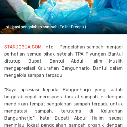
hilirisasi pengolahan sampah (Foto : Freepik)
STARJOGJA.COM
, Info – Pengolahan sampah menjadi
perhatian semua pihak setelah TPA Piyungan Bantul
ditutup. Bupati Bantul Abdul Halim Muslih
mengapresiasi Kalurahan Bangunharjo, Bantul dalam
mengelola sampah terpadu.
“Saya apresiasi kepada Bangunharjo yang sudah
bergerak cepat merespons darurat sampah ini dengan
mendirikan tempat pengolahan sampah terpadu untuk
mengatasi sampah, terutama di Kelurahan
Bangunharjo,” kata Bupati Abdul Halim seusai
meninjau lokasi pengolahan sampah organik dengan