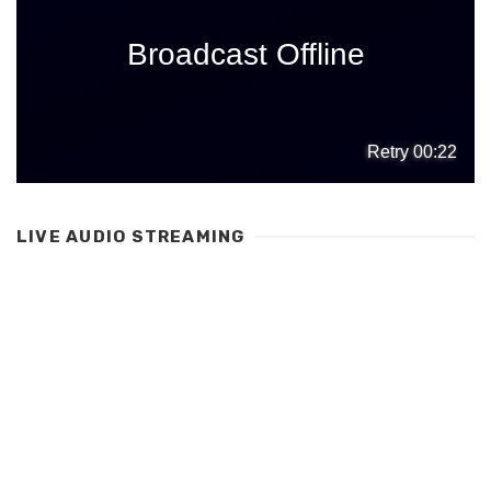
LIVE AUDIO STREAMING