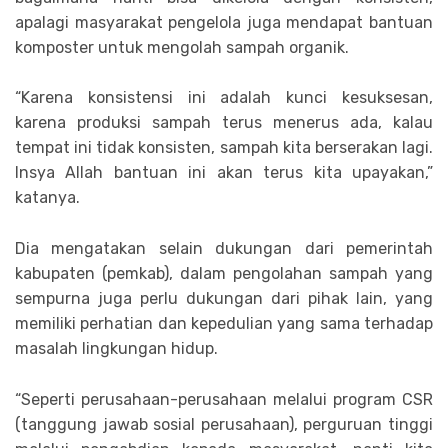
apalagi masyarakat pengelola juga mendapat bantuan
komposter untuk mengolah sampah organik.
“Karena konsistensi ini adalah kunci kesuksesan,
karena produksi sampah terus menerus ada, kalau
tempat ini tidak konsisten, sampah kita berserakan lagi.
Insya Allah bantuan ini akan terus kita upayakan,”
katanya.
Dia mengatakan selain dukungan dari pemerintah
kabupaten (pemkab), dalam pengolahan sampah yang
sempurna juga perlu dukungan dari pihak lain, yang
memiliki perhatian dan kepedulian yang sama terhadap
masalah lingkungan hidup.
“Seperti perusahaan-perusahaan melalui program CSR
(tanggung jawab sosial perusahaan), perguruan tinggi