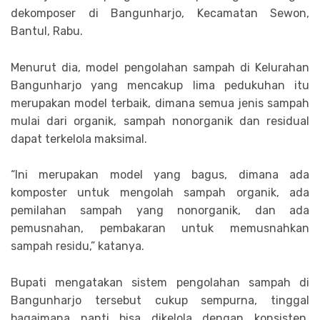
dekomposer di Bangunharjo, Kecamatan Sewon,
Bantul, Rabu.
Menurut dia, model pengolahan sampah di Kelurahan
Bangunharjo yang mencakup lima pedukuhan itu
merupakan model terbaik, dimana semua jenis sampah
mulai dari organik, sampah nonorganik dan residual
dapat terkelola maksimal.
“Ini merupakan model yang bagus, dimana ada
komposter untuk mengolah sampah organik, ada
pemilahan sampah yang nonorganik, dan ada
pemusnahan, pembakaran untuk memusnahkan
sampah residu,” katanya.
Bupati mengatakan sistem pengolahan sampah di
Bangunharjo tersebut cukup sempurna, tinggal
bagaimana nanti bisa dikelola dengan konsisten,