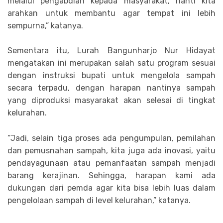
melalui pengabdian kepada masyarakat, nanti kita
arahkan untuk membantu agar tempat ini lebih
sempurna,” katanya.
Sementara itu, Lurah Bangunharjo Nur Hidayat
mengatakan ini merupakan salah satu program sesuai
dengan instruksi bupati untuk mengelola sampah
secara terpadu, dengan harapan nantinya sampah
yang diproduksi masyarakat akan selesai di tingkat
kelurahan.
“Jadi, selain tiga proses ada pengumpulan, pemilahan
dan pemusnahan sampah, kita juga ada inovasi, yaitu
pendayagunaan atau pemanfaatan sampah menjadi
barang kerajinan. Sehingga, harapan kami ada
dukungan dari pemda agar kita bisa lebih luas dalam
pengelolaan sampah di level kelurahan,” katanya.