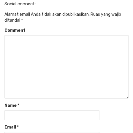
Social connect:
Alamat email Anda tidak akan dipublikasikan.
Ruas yang wajib
ditandai
*
Comment
Name
*
Email
*