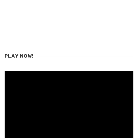
PLAY NOW!