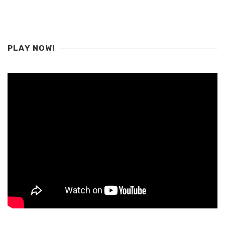
PLAY NOW!