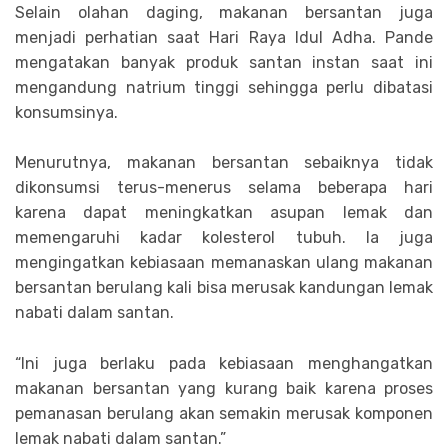
Selain olahan daging, makanan bersantan juga
menjadi perhatian saat Hari Raya Idul Adha. Pande
mengatakan banyak produk santan instan saat ini
mengandung natrium tinggi sehingga perlu dibatasi
konsumsinya.
Menurutnya, makanan bersantan sebaiknya tidak
dikonsumsi terus-menerus selama beberapa hari
karena dapat meningkatkan asupan lemak dan
memengaruhi kadar kolesterol tubuh. Ia juga
mengingatkan kebiasaan memanaskan ulang makanan
bersantan berulang kali bisa merusak kandungan lemak
nabati dalam santan.
“Ini juga berlaku pada kebiasaan menghangatkan
makanan bersantan yang kurang baik karena proses
pemanasan berulang akan semakin merusak komponen
lemak nabati dalam santan.”