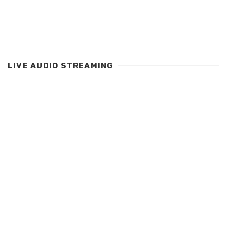
LIVE AUDIO STREAMING