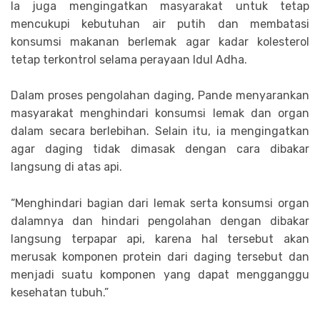
Ia juga mengingatkan masyarakat untuk tetap
mencukupi kebutuhan air putih dan membatasi
konsumsi makanan berlemak agar kadar kolesterol
tetap terkontrol selama perayaan Idul Adha.
Dalam proses pengolahan daging, Pande menyarankan
masyarakat menghindari konsumsi lemak dan organ
dalam secara berlebihan. Selain itu, ia mengingatkan
agar daging tidak dimasak dengan cara dibakar
langsung di atas api.
“Menghindari bagian dari lemak serta konsumsi organ
dalamnya dan hindari pengolahan dengan dibakar
langsung terpapar api, karena hal tersebut akan
merusak komponen protein dari daging tersebut dan
menjadi suatu komponen yang dapat mengganggu
kesehatan tubuh.”