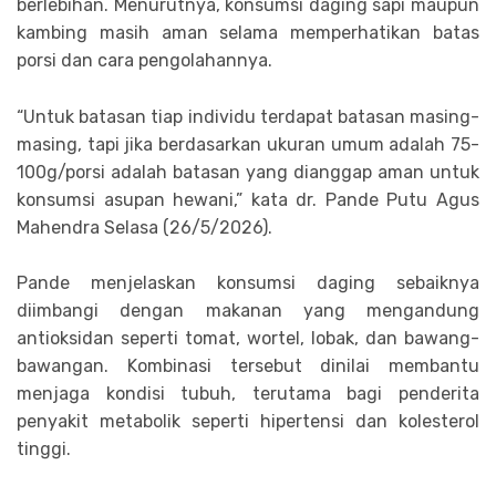
berlebihan. Menurutnya, konsumsi daging sapi maupun
kambing masih aman selama memperhatikan batas
porsi dan cara pengolahannya.
“Untuk batasan tiap individu terdapat batasan masing-
masing, tapi jika berdasarkan ukuran umum adalah 75-
100g/porsi adalah batasan yang dianggap aman untuk
konsumsi asupan hewani,” kata dr. Pande Putu Agus
Mahendra Selasa (26/5/2026).
Pande menjelaskan konsumsi daging sebaiknya
diimbangi dengan makanan yang mengandung
antioksidan seperti tomat, wortel, lobak, dan bawang-
bawangan. Kombinasi tersebut dinilai membantu
menjaga kondisi tubuh, terutama bagi penderita
penyakit metabolik seperti hipertensi dan kolesterol
tinggi.