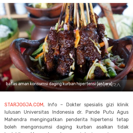
batas aman konsumsi daging kurban hipertensi (antara)
STARJOGJA.COM
, Info – Dokter spesialis gizi klinik
lulusan Universitas Indonesia dr. Pande Putu Agus
Mahendra mengingatkan penderita hipertensi tetap
boleh mengonsumsi daging kurban asalkan tidak