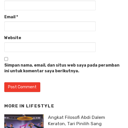
Email
*
Website
Simpan nama, email, dan situs web saya pada peramban
ini untuk komentar saya berikutnya.
MORE IN
LIFESTYLE
Angkat Filosofi Abdi Dalem
Keraton, Tari Pinilih Sang