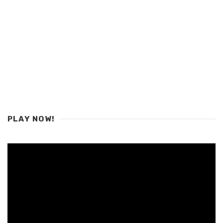
PLAY NOW!