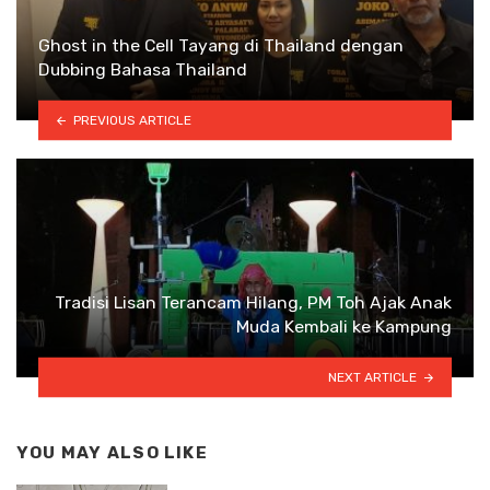
Ghost in the Cell Tayang di Thailand dengan
Dubbing Bahasa Thailand
PREVIOUS ARTICLE
Tradisi Lisan Terancam Hilang, PM Toh Ajak Anak
Muda Kembali ke Kampung
NEXT ARTICLE
YOU MAY ALSO LIKE