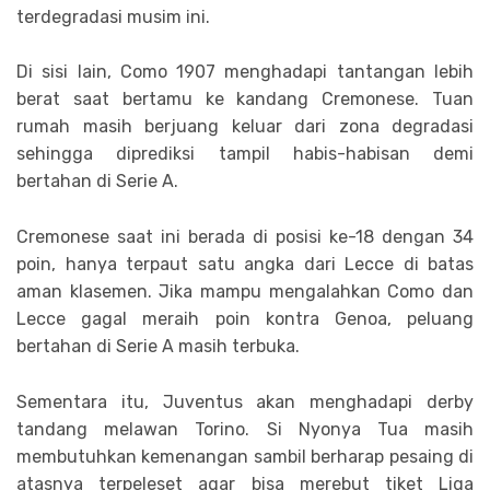
terdegradasi musim ini.
Di sisi lain, Como 1907 menghadapi tantangan lebih
berat saat bertamu ke kandang Cremonese. Tuan
rumah masih berjuang keluar dari zona degradasi
sehingga diprediksi tampil habis-habisan demi
bertahan di Serie A.
Cremonese saat ini berada di posisi ke-18 dengan 34
poin, hanya terpaut satu angka dari Lecce di batas
aman klasemen. Jika mampu mengalahkan Como dan
Lecce gagal meraih poin kontra Genoa, peluang
bertahan di Serie A masih terbuka.
Sementara itu, Juventus akan menghadapi derby
tandang melawan Torino. Si Nyonya Tua masih
membutuhkan kemenangan sambil berharap pesaing di
atasnya terpeleset agar bisa merebut tiket Liga