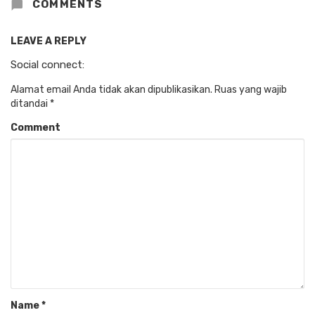
COMMENTS
LEAVE A REPLY
Social connect:
Alamat email Anda tidak akan dipublikasikan.
Ruas yang wajib
ditandai
*
Comment
Name
*