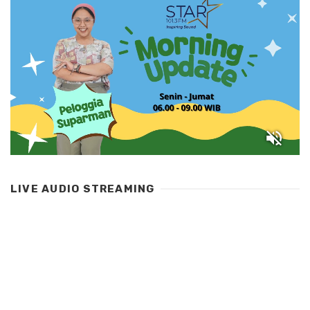
LIVE AUDIO STREAMING