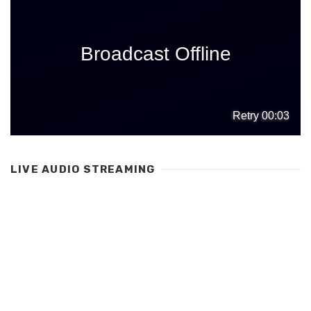
LIVE AUDIO STREAMING