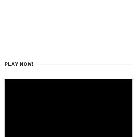
PLAY NOW!