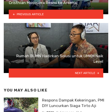
Cristhian Mosquera Resmi ke Arsenal
PREVIOUS ARTICLE
Rumah BUMN Hadirkan Solusi untuk UMKM Naik
Level
NEXT ARTICLE
YOU MAY ALSO LIKE
Respons Dampak Kekeringan, PMI
DIY Luncurkan Siaga Tirto Aji