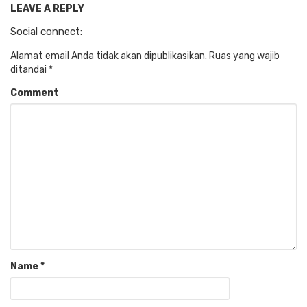
LEAVE A REPLY
Social connect:
Alamat email Anda tidak akan dipublikasikan.
Ruas yang wajib
ditandai
*
Comment
Name
*