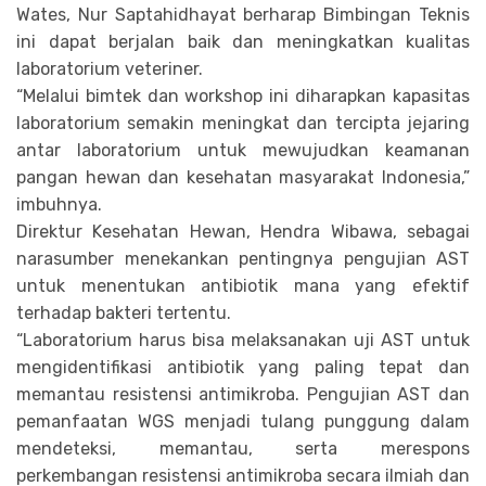
Wates, Nur Saptahidhayat berharap Bimbingan Teknis
ini dapat berjalan baik dan meningkatkan kualitas
laboratorium veteriner.
“Melalui bimtek dan workshop ini diharapkan kapasitas
laboratorium semakin meningkat dan tercipta jejaring
antar laboratorium untuk mewujudkan keamanan
pangan hewan dan kesehatan masyarakat Indonesia,”
imbuhnya.
Direktur Kesehatan Hewan, Hendra Wibawa, sebagai
narasumber menekankan pentingnya pengujian AST
untuk menentukan antibiotik mana yang efektif
terhadap bakteri tertentu.
“Laboratorium harus bisa melaksanakan uji AST untuk
mengidentifikasi antibiotik yang paling tepat dan
memantau resistensi antimikroba. Pengujian AST dan
pemanfaatan WGS menjadi tulang punggung dalam
mendeteksi, memantau, serta merespons
perkembangan resistensi antimikroba secara ilmiah dan