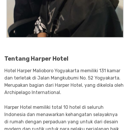
Tentang Harper Hotel
Hotel Harper Malioboro Yogyakarta memiliki 131 kamar
dan terletak di Jalan Mangkubumi No. 52 Yogyakarta.
Merupakan bagian dari Harper Hotel, yang dikelola oleh
Archipelago International.
Harper Hotel memiliki total 10 hotel di seluruh
Indonesia dan menawarkan kehangatan selayaknya
di rumah dengan perpaduan yang untuk dari desain
modern dan rustik untuk para pelaku perjalanan baik