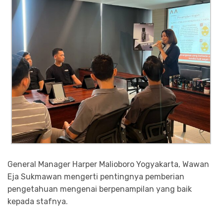
General Manager Harper Malioboro Yogyakarta, Wawan
Eja Sukmawan mengerti pentingnya pemberian
pengetahuan mengenai berpenampilan yang baik
kepada stafnya.