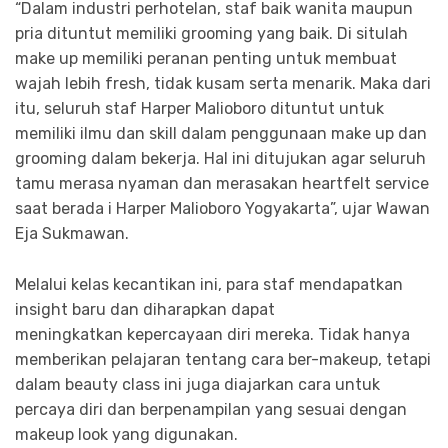
“Dalam industri perhotelan, staf baik wanita maupun
pria dituntut memiliki grooming yang baik. Di situlah
make up memiliki peranan penting untuk membuat
wajah lebih fresh, tidak kusam serta menarik. Maka dari
itu, seluruh staf Harper Malioboro dituntut untuk
memiliki ilmu dan skill dalam penggunaan make up dan
grooming dalam bekerja. Hal ini ditujukan agar seluruh
tamu merasa nyaman dan merasakan heartfelt service
saat berada i Harper Malioboro Yogyakarta”, ujar Wawan
Eja Sukmawan.
Melalui kelas kecantikan ini, para staf mendapatkan
insight baru dan diharapkan dapat
meningkatkan kepercayaan diri mereka. Tidak hanya
memberikan pelajaran tentang cara ber-makeup, tetapi
dalam beauty class ini juga diajarkan cara untuk
percaya diri dan berpenampilan yang sesuai dengan
makeup look yang digunakan.