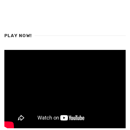
PLAY NOW!