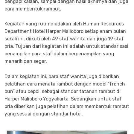
pengaplikasian, sampai dengan hasil akhirnya dan juga
cara membentuk rambut.
Kegiatan yang rutin diadakan oleh Human Resources
Department Hotel Harper Malioboro setiap enam bulan
sekali ini, diikuti oleh 49 staf wanita dan juga 19 staf
pria. Tujuan dari kegiatan ini adalah untuk standarisasi
penampilan para staf dalam berpenampilan yang
menarik dan segar.
Dalam kegiatan ini, para staf wanita juga diberikan
pelatihan cara menata rambut dengan model “french
bun” atau cepol, sebagai standar tatanan rambut di
Harper Malioboro Yogyakarta. Sedangkan untuk staf
pria diberikan juga pelatihan dalam membentuk rambut
yang sesuai dengan standar hotel.