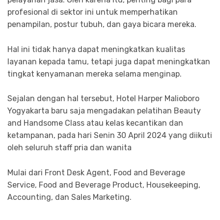
profesional di sektor ini untuk memperhatikan
penampilan, postur tubuh, dan gaya bicara mereka.
Hal ini tidak hanya dapat meningkatkan kualitas
layanan kepada tamu, tetapi juga dapat meningkatkan
tingkat kenyamanan mereka selama menginap.
Sejalan dengan hal tersebut, Hotel Harper Malioboro
Yogyakarta baru saja mengadakan pelatihan Beauty
and Handsome Class atau kelas kecantikan dan
ketampanan, pada hari Senin 30 April 2024 yang diikuti
oleh seluruh staff pria dan wanita
Mulai dari Front Desk Agent, Food and Beverage
Service, Food and Beverage Product, Housekeeping,
Accounting, dan Sales Marketing.