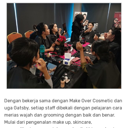
Dengan bekerja sama dengan Make Over Cosmetic dan
uga Gatsby, setiap staff dibekali dengan pelajaran cara
merias wajah dan grooming dengan baik dan benar.
Mulai dari pengenalan make up, skincare,