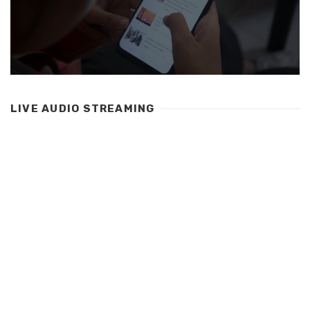
LIVE AUDIO STREAMING