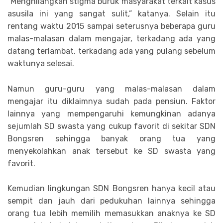
“Menghilangkan stigma buruk masyarakat terkait kasus
asusila ini yang sangat sulit,” katanya. Selain itu
rentang waktu 2015 sampai seterusnya beberapa guru
malas-malasan dalam mengajar, terkadang ada yang
datang terlambat, terkadang ada yang pulang sebelum
waktunya selesai.
Namun guru-guru yang malas-malasan dalam
mengajar itu diklaimnya sudah pada pensiun. Faktor
lainnya yang mempengaruhi kemungkinan adanya
sejumlah SD swasta yang cukup favorit di sekitar SDN
Bongsren sehingga banyak orang tua yang
menyekolahkan anak tersebut ke SD swasta yang
favorit.
Kemudian lingkungan SDN Bongsren hanya kecil atau
sempit dan jauh dari pedukuhan lainnya sehingga
orang tua lebih memilih memasukkan anaknya ke SD