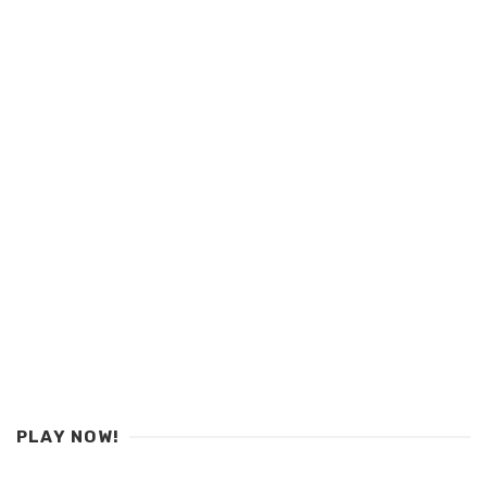
PLAY NOW!