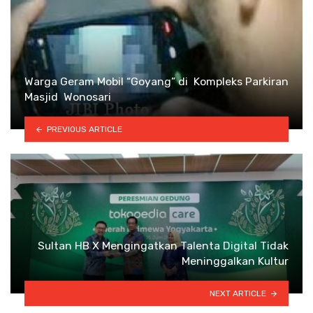
Warga Geram Mobil “Goyang” di Kompleks Parkiran
Masjid Wonosari
PREVIOUS ARTICLE
Sultan HB X Mengingatkan Talenta Digital Tidak
Meninggalkan Kultur
NEXT ARTICLE