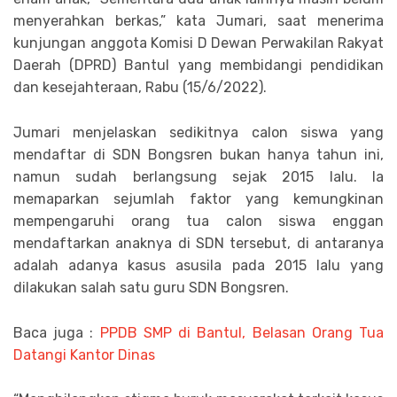
menyerahkan berkas,” kata Jumari, saat menerima
kunjungan anggota Komisi D Dewan Perwakilan Rakyat
Daerah (DPRD) Bantul yang membidangi pendidikan
dan kesejahteraan, Rabu (15/6/2022).
Jumari menjelaskan sedikitnya calon siswa yang
mendaftar di SDN Bongsren bukan hanya tahun ini,
namun sudah berlangsung sejak 2015 lalu. Ia
memaparkan sejumlah faktor yang kemungkinan
mempengaruhi orang tua calon siswa enggan
mendaftarkan anaknya di SDN tersebut, di antaranya
adalah adanya kasus asusila pada 2015 lalu yang
dilakukan salah satu guru SDN Bongsren.
Baca juga :
PPDB SMP di Bantul, Belasan Orang Tua
Datangi Kantor Dinas