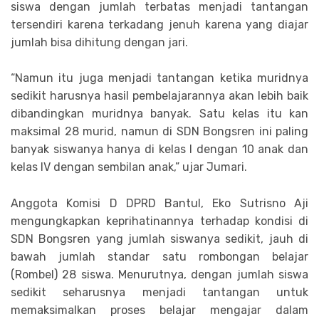
siswa dengan jumlah terbatas menjadi tantangan
tersendiri karena terkadang jenuh karena yang diajar
jumlah bisa dihitung dengan jari.
“Namun itu juga menjadi tantangan ketika muridnya
sedikit harusnya hasil pembelajarannya akan lebih baik
dibandingkan muridnya banyak. Satu kelas itu kan
maksimal 28 murid, namun di SDN Bongsren ini paling
banyak siswanya hanya di kelas I dengan 10 anak dan
kelas IV dengan sembilan anak,” ujar Jumari.
Anggota Komisi D DPRD Bantul, Eko Sutrisno Aji
mengungkapkan keprihatinannya terhadap kondisi di
SDN Bongsren yang jumlah siswanya sedikit, jauh di
bawah jumlah standar satu rombongan belajar
(Rombel) 28 siswa. Menurutnya, dengan jumlah siswa
sedikit seharusnya menjadi tantangan untuk
memaksimalkan proses belajar mengajar dalam