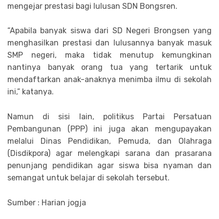
mengejar prestasi bagi lulusan SDN Bongsren.
“Apabila banyak siswa dari SD Negeri Brongsen yang
menghasilkan prestasi dan lulusannya banyak masuk
SMP negeri, maka tidak menutup kemungkinan
nantinya banyak orang tua yang tertarik untuk
mendaftarkan anak-anaknya menimba ilmu di sekolah
ini,” katanya.
Namun di sisi lain, politikus Partai Persatuan
Pembangunan (PPP) ini juga akan mengupayakan
melalui Dinas Pendidikan, Pemuda, dan Olahraga
(Disdikpora) agar melengkapi sarana dan prasarana
penunjang pendidikan agar siswa bisa nyaman dan
semangat untuk belajar di sekolah tersebut.
Sumber : Harian jogja