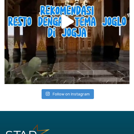
Follow on Instagram