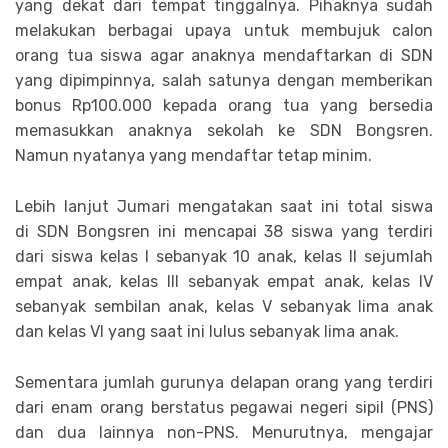
yang dekat dari tempat tinggalnya. Pihaknya sudah
melakukan berbagai upaya untuk membujuk calon
orang tua siswa agar anaknya mendaftarkan di SDN
yang dipimpinnya, salah satunya dengan memberikan
bonus Rp100.000 kepada orang tua yang bersedia
memasukkan anaknya sekolah ke SDN Bongsren.
Namun nyatanya yang mendaftar tetap minim.
Lebih lanjut Jumari mengatakan saat ini total siswa
di SDN Bongsren ini mencapai 38 siswa yang terdiri
dari siswa kelas I sebanyak 10 anak, kelas II sejumlah
empat anak, kelas III sebanyak empat anak, kelas IV
sebanyak sembilan anak, kelas V sebanyak lima anak
dan kelas VI yang saat ini lulus sebanyak lima anak.
Sementara jumlah gurunya delapan orang yang terdiri
dari enam orang berstatus pegawai negeri sipil (PNS)
dan dua lainnya non-PNS. Menurutnya, mengajar