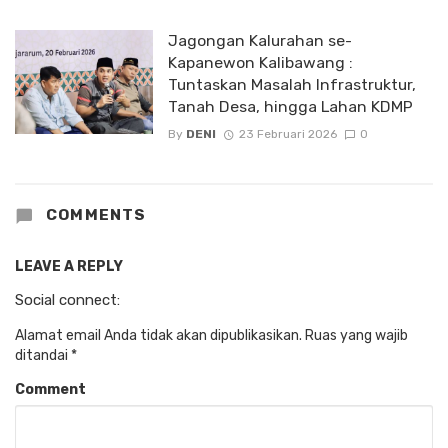
Jagongan Kalurahan se-
Kapanewon Kalibawang :
Tuntaskan Masalah Infrastruktur,
Tanah Desa, hingga Lahan KDMP
By
DENI
23 Februari 2026
0
COMMENTS
LEAVE A REPLY
Social connect:
Alamat email Anda tidak akan dipublikasikan.
Ruas yang wajib
ditandai
*
Comment