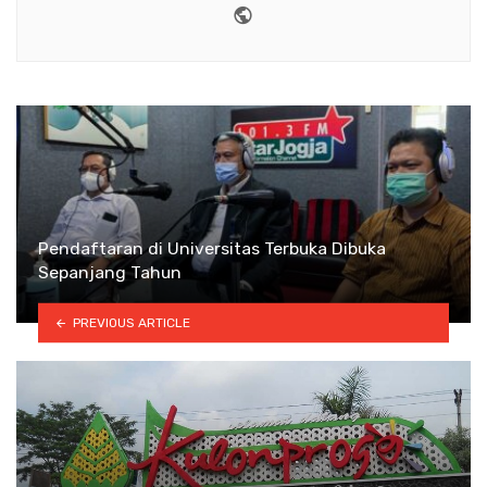
Website
Pendaftaran di Universitas Terbuka Dibuka
Sepanjang Tahun
PREVIOUS ARTICLE