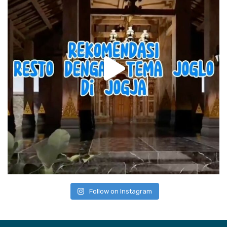
Follow on Instagram