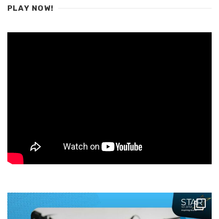
PLAY NOW!