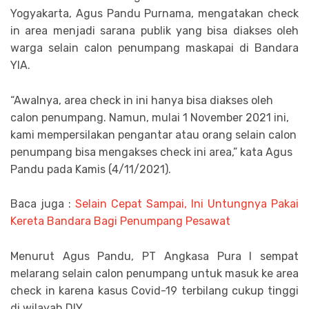
Yogyakarta, Agus Pandu Purnama, mengatakan check
in area menjadi sarana publik yang bisa diakses oleh
warga selain calon penumpang maskapai di Bandara
YIA.
“Awalnya, area check in ini hanya bisa diakses oleh
calon penumpang. Namun, mulai 1 November 2021 ini,
kami mempersilakan pengantar atau orang selain calon
penumpang bisa mengakses check ini area,” kata Agus
Pandu pada Kamis (4/11/2021).
Baca juga :
Selain Cepat Sampai, Ini Untungnya Pakai
Kereta Bandara Bagi Penumpang Pesawat
Menurut Agus Pandu, PT Angkasa Pura I sempat
melarang selain calon penumpang untuk masuk ke area
check in karena kasus Covid-19 terbilang cukup tinggi
di wilayah DIY.