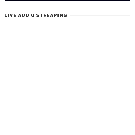
LIVE AUDIO STREAMING