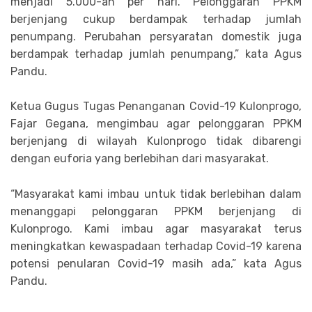
menjadi 5.000-an per hari. Pelonggaran PPKM
berjenjang cukup berdampak terhadap jumlah
penumpang. Perubahan persyaratan domestik juga
berdampak terhadap jumlah penumpang,” kata Agus
Pandu.
Ketua Gugus Tugas Penanganan Covid-19 Kulonprogo,
Fajar Gegana, mengimbau agar pelonggaran PPKM
berjenjang di wilayah Kulonprogo tidak dibarengi
dengan euforia yang berlebihan dari masyarakat.
“Masyarakat kami imbau untuk tidak berlebihan dalam
menanggapi pelonggaran PPKM berjenjang di
Kulonprogo. Kami imbau agar masyarakat terus
meningkatkan kewaspadaan terhadap Covid-19 karena
potensi penularan Covid-19 masih ada,” kata Agus
Pandu.