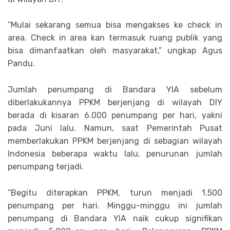
“Mulai sekarang semua bisa mengakses ke check in
area. Check in area kan termasuk ruang publik yang
bisa dimanfaatkan oleh masyarakat,” ungkap Agus
Pandu.
Jumlah penumpang di Bandara YIA sebelum
diberlakukannya PPKM berjenjang di wilayah DIY
berada di kisaran 6.000 penumpang per hari, yakni
pada Juni lalu. Namun, saat Pemerintah Pusat
memberlakukan PPKM berjenjang di sebagian wilayah
Indonesia beberapa waktu lalu, penurunan jumlah
penumpang terjadi.
“Begitu diterapkan PPKM, turun menjadi 1.500
penumpang per hari. Minggu-minggu ini jumlah
penumpang di Bandara YIA naik cukup signifikan