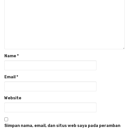
Name
*
Email
*
Website
Simpan nama, email, dan situs web saya pada peramban