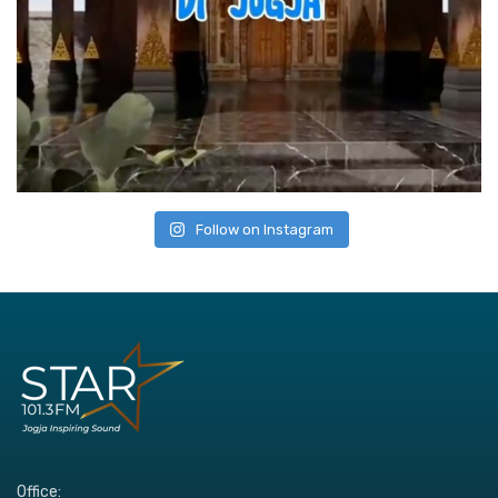
Follow on Instagram
Office: