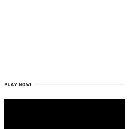
PLAY NOW!