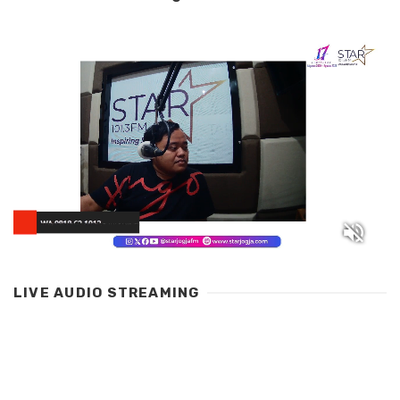
LIVE AUDIO STREAMING