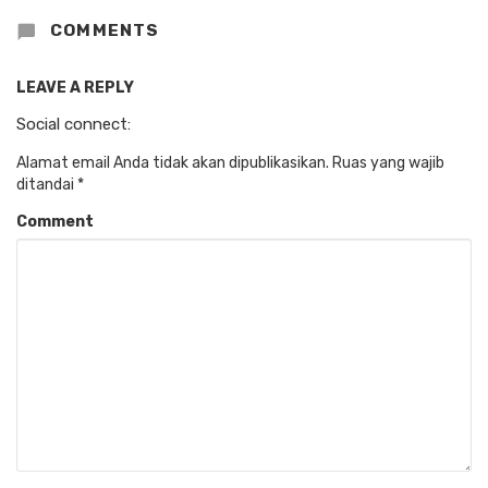
COMMENTS
LEAVE A REPLY
Social connect:
Alamat email Anda tidak akan dipublikasikan.
Ruas yang wajib
ditandai
*
Comment