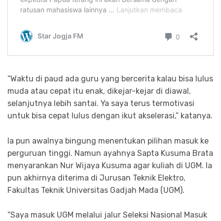
“Waktu di paud ada guru yang bercerita kalau bisa lulus
muda atau cepat itu enak, dikejar-kejar di diawal,
selanjutnya lebih santai. Ya saya terus termotivasi
untuk bisa cepat lulus dengan ikut akselerasi,” katanya.
Ia pun awalnya bingung menentukan pilihan masuk ke
perguruan tinggi. Namun ayahnya Sapta Kusuma Brata
menyarankan Nur Wijaya Kusuma agar kuliah di UGM. Ia
pun akhirnya diterima di Jurusan Teknik Elektro,
Fakultas Teknik Universitas Gadjah Mada (UGM).
“Saya masuk UGM melalui jalur Seleksi Nasional Masuk