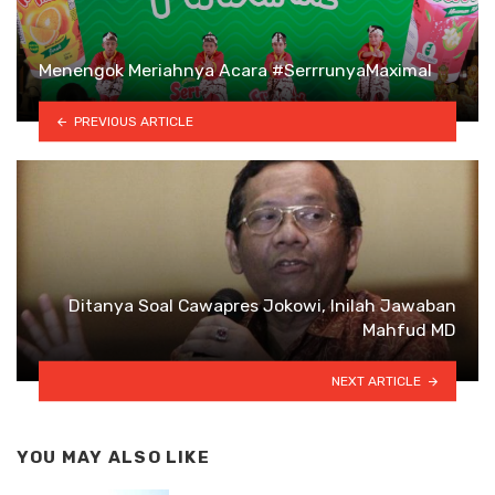
Menengok Meriahnya Acara #SerrrunyaMaximal
PREVIOUS ARTICLE
Ditanya Soal Cawapres Jokowi, Inilah Jawaban
Mahfud MD
NEXT ARTICLE
YOU MAY ALSO LIKE