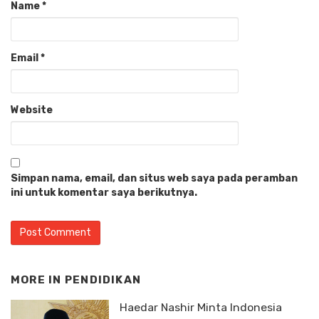
Name
*
Email
*
Website
Simpan nama, email, dan situs web saya pada peramban
ini untuk komentar saya berikutnya.
MORE IN
PENDIDIKAN
Haedar Nashir Minta Indonesia