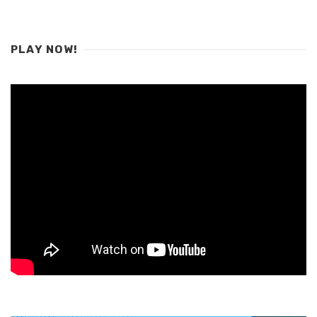
PLAY NOW!