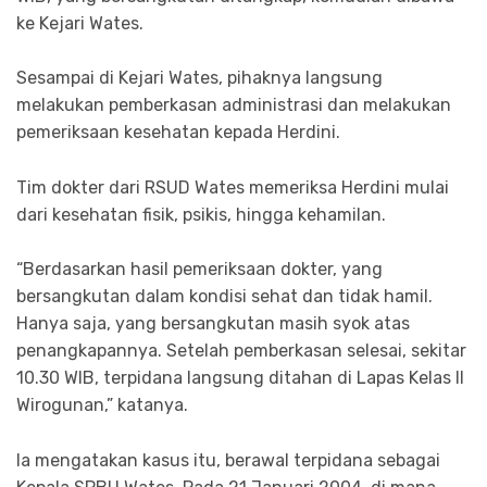
ke Kejari Wates.
Sesampai di Kejari Wates, pihaknya langsung
melakukan pemberkasan administrasi dan melakukan
pemeriksaan kesehatan kepada Herdini.
Tim dokter dari RSUD Wates memeriksa Herdini mulai
dari kesehatan fisik, psikis, hingga kehamilan.
“Berdasarkan hasil pemeriksaan dokter, yang
bersangkutan dalam kondisi sehat dan tidak hamil.
Hanya saja, yang bersangkutan masih syok atas
penangkapannya. Setelah pemberkasan selesai, sekitar
10.30 WIB, terpidana langsung ditahan di Lapas Kelas II
Wirogunan,” katanya.
Ia mengatakan kasus itu, berawal terpidana sebagai