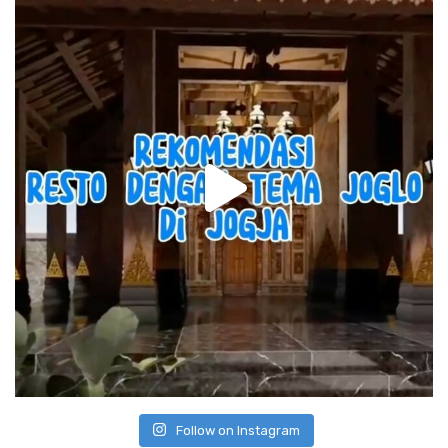
Follow on Instagram