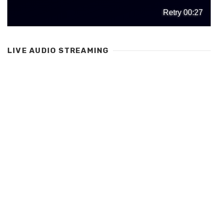
LIVE AUDIO STREAMING