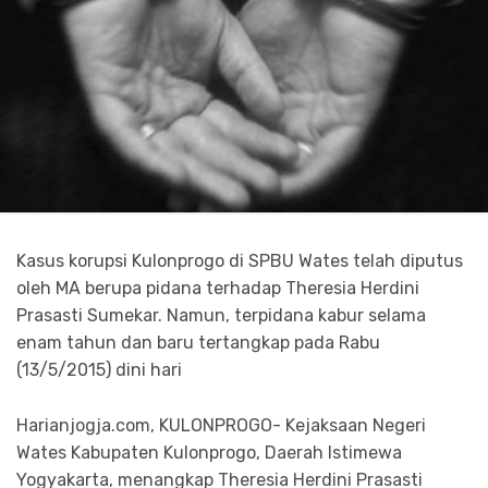
Kasus korupsi Kulonprogo di SPBU Wates telah diputus
oleh MA berupa pidana terhadap Theresia Herdini
Prasasti Sumekar. Namun, terpidana kabur selama
enam tahun dan baru tertangkap pada Rabu
(13/5/2015) dini hari
Harianjogja.com, KULONPROGO- Kejaksaan Negeri
Wates Kabupaten Kulonprogo, Daerah Istimewa
Yogyakarta, menangkap Theresia Herdini Prasasti