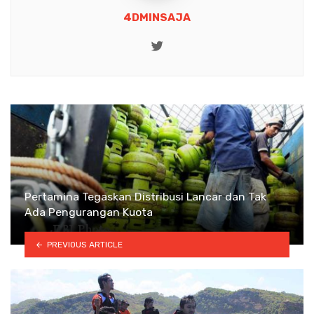
4DMINSAJA
Twitter
Pertamina Tegaskan Distribusi Lancar dan Tak
Ada Pengurangan Kuota
PREVIOUS ARTICLE