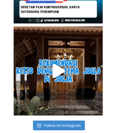
Follow on Instagram