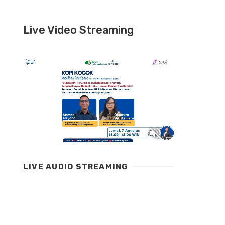
Live Video Streaming
LIVE AUDIO STREAMING