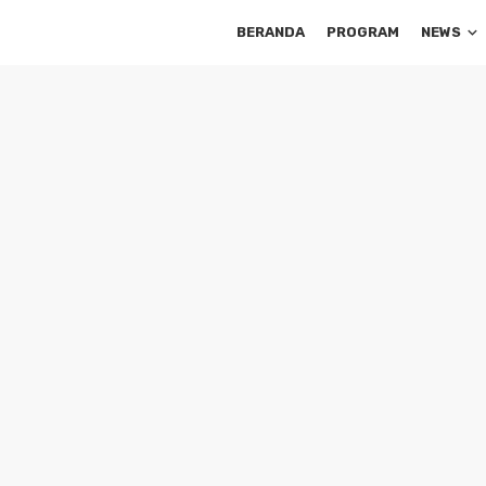
BERANDA
PROGRAM
NEWS