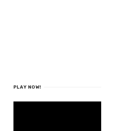
PLAY NOW!