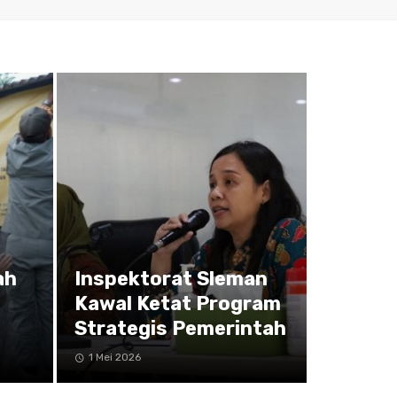
ah
Inspektorat Sleman
Kawal Ketat Program
Strategis Pemerintah
1 Mei 2026