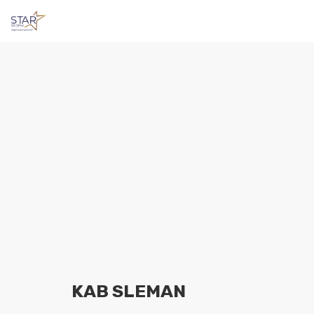
KAB SLEMAN