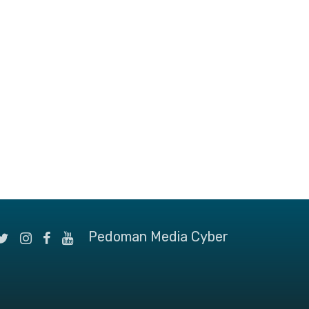
Pedoman Media Cyber