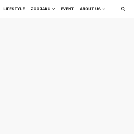
LIFESTYLE
JOGJAKU
EVENT
ABOUT US