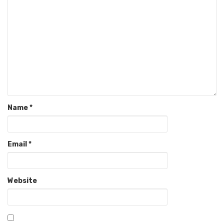
Name
*
Email
*
Website