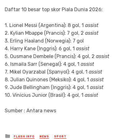
Daftar 10 besar top skor Piala Dunia 2026:
1. Lionel Messi (Argentina): 8 gol, 1
assist
2. Kylian Mbappe (Prancis): 7 gol, 2
assist
3. Erling Haaland (Norwegia): 7 gol
4. Harry Kane (Inggris): 6 gol, 1
assist
5. Ousmane Dembele (Prancis): 4 gol, 2
assist
6. Ismaila Sarr (Senegal): 4 gol, 1
assist
7. Mikel Oyarzabal (Spanyol): 4 gol, 1
assist
8. Julian Quinones (Meksiko): 4 gol, 1
assist
9. Jude Bellingham (Inggris): 4 gol, 1
assist
10. Vinicius Junior (Brasil): 4 gol, 1
assist
Sumber : Antara news
Posted
FLASH INFO
NEWS
SPORT