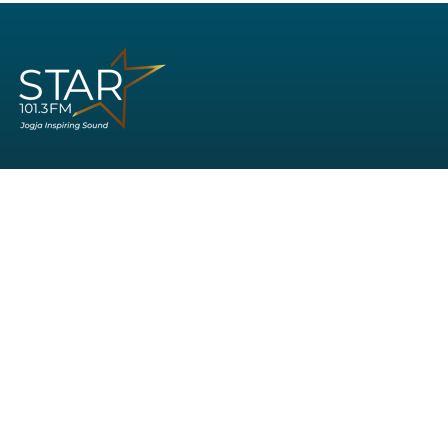
Office:
Jl. AM Sangaji No. 41
Cokrodiningratan
Yogyakarta
Phone: (0274) 544-935
WA: 081-8621-013
Hotline Marketing: 081-5757-41885
Hubungi kami:
redaksi1013@gmail.com
Pedoman Media Cyber