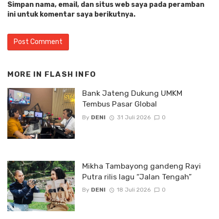
Simpan nama, email, dan situs web saya pada peramban
ini untuk komentar saya berikutnya.
MORE IN
FLASH INFO
Bank Jateng Dukung UMKM
Tembus Pasar Global
By
DENI
31 Juli 2026
0
Mikha Tambayong gandeng Rayi
Putra rilis lagu “Jalan Tengah”
By
DENI
18 Juli 2026
0