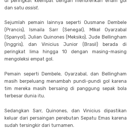
di peringkat keempat dengan menorehkan enam gol
dan satu
assist
.
Sejumlah pemain lainnya seperti Ousmane Dembele
(Prancis), Ismaila Sarr (Senegal), MIkel Oyarzabal
(Spanyol), Julian Quinones (Meksiko), Jude Bellingham
(Inggris), dan Vinicius Junior (Brasil) berada di
peringkat lima hingga 10 dengan masing-masing
mengoleksi empat gol.
Pemain seperti Dembele, Oyarzabal, dan Bellingham
masih berpeluang menambah pundi-pundi gol karena
tim mereka masih bersaing di panggung sepak bola
terbesar dunia itu.
Sedangkan Sarr, Quinones, dan Vinicius dipastikan
keluar dari persaingan perebutan Sepatu Emas karena
sudah tersingkir dari turnamen.