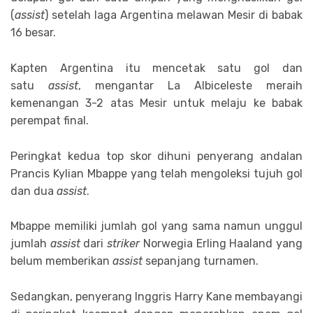
(
assist
) setelah laga Argentina melawan Mesir di babak
16 besar.
Kapten Argentina itu mencetak satu gol dan
satu
assist
, mengantar La Albiceleste meraih
kemenangan 3-2 atas Mesir untuk melaju ke babak
perempat final.
Peringkat kedua top skor dihuni penyerang andalan
Prancis Kylian Mbappe yang telah mengoleksi tujuh gol
dan dua
assist
.
Mbappe memiliki jumlah gol yang sama namun unggul
jumlah
assist
dari
striker
Norwegia Erling Haaland yang
belum memberikan
assist
sepanjang turnamen.
Sedangkan, penyerang Inggris Harry Kane membayangi