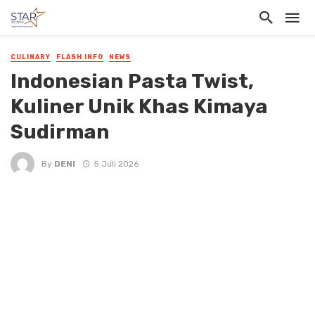
CULINARY
FLASH INFO
NEWS
Indonesian Pasta Twist,
Kuliner Unik Khas Kimaya
Sudirman
By
DENI
5 Juli 2026