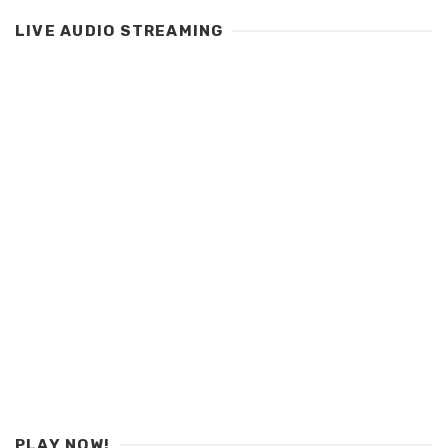
LIVE AUDIO STREAMING
PLAY NOW!