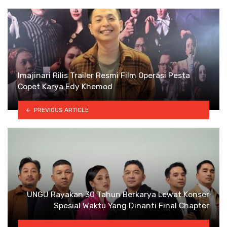
Imajinari Rilis Trailer Resmi Film Operasi Pesta
Copet Karya Edy Khemod
PREVIOUS ARTICLE
UNGU Rayakan 30 Tahun Berkarya Lewat Konser
Spesial Waktu Yang Dinanti Final Chapter