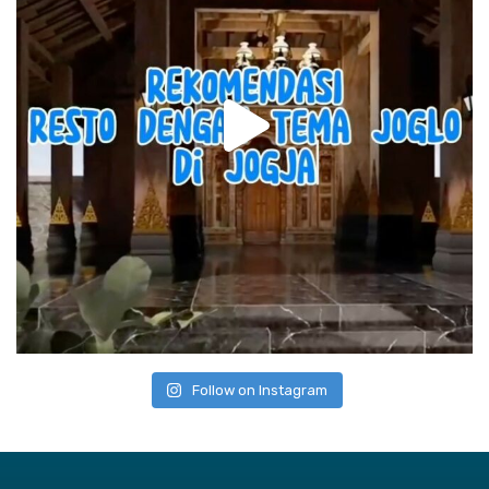
Follow on Instagram