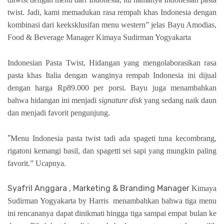
twist. Jadi, kami memadukan rasa rempah khas Indonesia dengan
kombinasi dari keeksklusifan menu western” jelas Bayu Amodias,
Food & Beverage Manager Kimaya Sudirman Yogyakarta
Indonesian Pasta Twist, Hidangan yang mengolaborasikan rasa
pasta khas Italia dengan wanginya rempah Indonesia ini dijual
dengan harga Rp89.000 per porsi. Bayu juga menambahkan
bahwa hidangan ini menjadi
signature disk
yang sedang naik daun
dan menjadi favorit pengunjung.
“
Menu Indonesia pasta twist tadi ada spageti tuna kecombrang,
rigatoni kemangi basil, dan spagetti sei sapi yang mungkin paling
favorit.” Ucapnya.
Syafril Anggara , Marketing & Branding Manager
Kimaya
Sudirman Yogyakarta by Harris
menambahkan bahwa tiga menu
ini rencananya dapat dinikmati hingga tiga sampai empat bulan ke