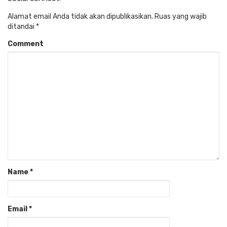
Alamat email Anda tidak akan dipublikasikan.
Ruas yang wajib
ditandai
*
Comment
Name
*
Email
*