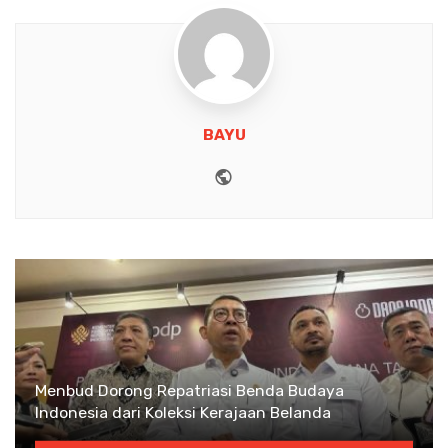
BAYU
Website
Menbud Dorong Repatriasi Benda Budaya
Indonesia dari Koleksi Kerajaan Belanda