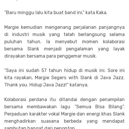
“Baru minggu lalu kita buat band ini,” kata Kaka.
Margie kemudian mengenang perjalanan panjangnya
di industri musik yang telah berlangsung selama
puluhan tahun. Ia menyebut momen kolaborasi
bersama Slank menjadi pengalaman yang layak
dirayakan bersama para penggemar musik.
“Saya ini sudah 57 tahun hidup di musik ini. Sore ini
kita rayakan, Margie Segers with Slank di Java Jazz.
Thank you. Hidup Java Jazz!” katanya.
Kolaborasi perdana itu ditandai dengan penampilan
bersama membawakan lagu “Semua Bisa Bilang”.
Perpaduan karakter vokal Margie dan energi khas Slank
menghadirkan suasana berbeda yang mendapat
sambutan hangat dari penonton.