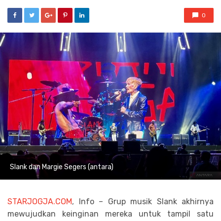
0
Slank dan Margie Segers (antara)
STARJOGJA.COM
, Info – Grup musik Slank akhirnya
mewujudkan keinginan mereka untuk tampil satu