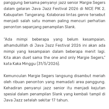
panggung bersama penyanyi jazz senior Margie Segers
dalam gelaran Java Jazz Festival 2026 di NICE PIK 2,
Kabupaten Tangerang. Kolaborasi lintas genre tersebut
menjadi salah satu momen paling mencuri perhatian
penonton sepanjang penampilan Slank.
“Ada mimpi beberapa yang belum kesampaian,
alhamdulillah di Java Jazz Festival 2026 ini akan ada
mimpi yang kesampaian dalam beberapa menit lagi.
Kita akan duet sama the one and only Margie Segers,”
kata Kaka Minggu (31/5/2026).
Kemunculan Margie Segers langsung disambut meriah
oleh ribuan penonton yang memadati area panggung.
Kehadiran penyanyi jazz senior itu menjadi kejutan
spesial dalam penampilan Slank yang kembali tampil di
Java Jazz setelah sekitar 17 tahun.