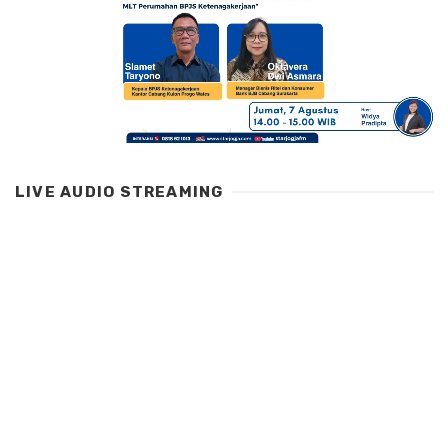
LIVE AUDIO STREAMING