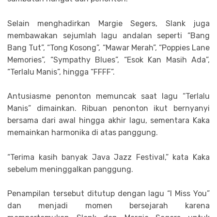
Selain menghadirkan Margie Segers, Slank juga
membawakan sejumlah lagu andalan seperti “Bang
Bang Tut”, “Tong Kosong”, “Mawar Merah”, “Poppies Lane
Memories”, “Sympathy Blues”, “Esok Kan Masih Ada”,
“Terlalu Manis”, hingga “FFFF”.
Antusiasme penonton memuncak saat lagu “Terlalu
Manis” dimainkan. Ribuan penonton ikut bernyanyi
bersama dari awal hingga akhir lagu, sementara Kaka
memainkan harmonika di atas panggung.
“Terima kasih banyak Java Jazz Festival,” kata Kaka
sebelum meninggalkan panggung.
Penampilan tersebut ditutup dengan lagu “I Miss You”
dan menjadi momen bersejarah karena