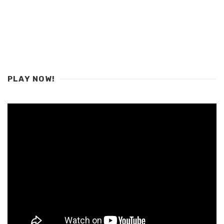
PLAY NOW!