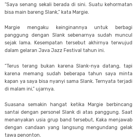
“Saya senang sekali berada di sini. Suatu kehormatan
bisa main bareng Slank,” kata Margie.
Margie mengaku keinginannya untuk berbagi
panggung dengan Slank sebenarnya sudah muncul
sejak lama. Kesempatan tersebut akhirnya terwujud
dalam gelaran Java Jazz Festival tahun ini.
“Terus terang bukan karena Slank-nya datang, tapi
karena memang sudah beberapa tahun saya minta
kapan ya saya bisa nyanyi sama Slank. Ternyata terjadi
di malam ini,” ujarnya.
Suasana semakin hangat ketika Margie berbincang
santai dengan personel Slank di atas panggung. Saat
menanyakan usia grup band tersebut, Kaka menjawab
dengan candaan yang langsung mengundang gelak
tawa penonton.