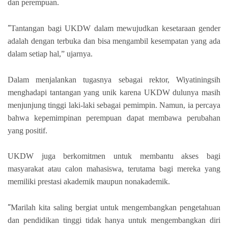
dan perempuan.
“
Tantangan bagi UKDW dalam mewujudkan kesetaraan gender
adalah dengan terbuka dan bisa mengambil kesempatan yang ada
dalam setiap hal,” ujarnya.
Dalam menjalankan tugasnya sebagai rektor, Wiyatiningsih
menghadapi tantangan yang unik karena UKDW dulunya masih
menjunjung tinggi laki-laki sebagai pemimpin. Namun, ia percaya
bahwa kepemimpinan perempuan dapat membawa perubahan
yang positif.
UKDW juga berkomitmen untuk membantu akses bagi
masyarakat atau calon mahasiswa, terutama bagi mereka yang
memiliki prestasi akademik maupun nonakademik.
“
Marilah kita saling bergiat untuk mengembangkan pengetahuan
dan pendidikan tinggi tidak hanya untuk mengembangkan diri