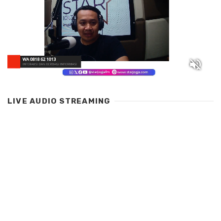
LIVE AUDIO STREAMING