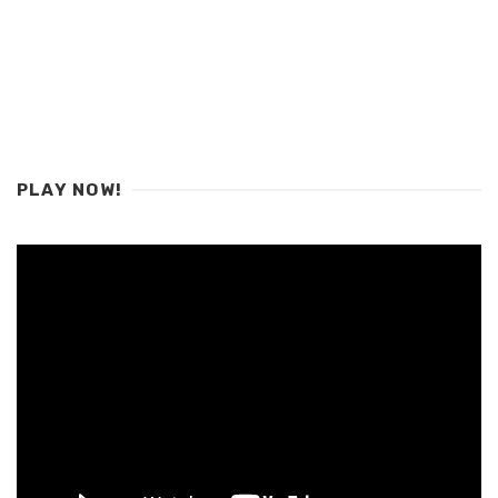
PLAY NOW!