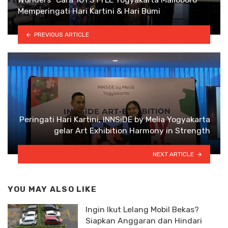
Memperingati Hari Kartini & Hari Bumi
PREVIOUS ARTICLE
Peringati Hari Kartini, INNSiDE by Melia Yogyakarta
gelar Art Exhibition Harmony in Strength
NEXT ARTICLE
YOU MAY ALSO LIKE
Ingin Ikut Lelang Mobil Bekas?
Siapkan Anggaran dan Hindari