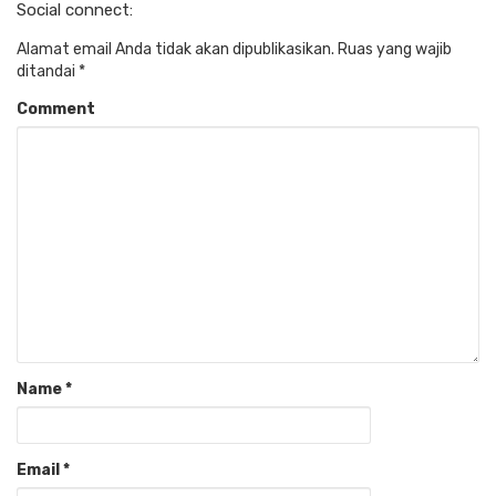
Social connect:
Alamat email Anda tidak akan dipublikasikan.
Ruas yang wajib
ditandai
*
Comment
Name
*
Email
*