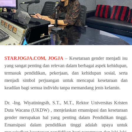
STARJOGJA.COM, JOGJA
– Kesetaraan gender menjadi isu
yang sangat penting dan relevan dalam berbagai aspek kehidupan,
termasuk pendidikan, pekerjaan, dan kehidupan sosial, serta
menjadi simbol perjuangan untuk mencapai kesetaraan dan
keadilan bagi semua individu tanpa memandang jenis kelamin.
Dr. -Ing. Wiyatiningsih, S.T., M.T., Rektor Universitas Kristen
Duta Wacana (UKDW) , menjelaskan emansipasi dan kesetaraan
gender merupakan hal yang penting dalam Pendidikan tinggi.
Emansipasi dalam pendidikan tinggi adalah upaya untuk