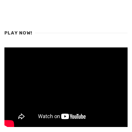
PLAY NOW!