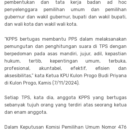
pembentukan dan tata kerja badan ad hoc
penyelenggara pemilihan umum dan pemilihan
gubernur dan wakil gubernur, bupati dan wakil bupati,
dan wali kota dan wakil wali kota.
“KPPS bertugas membantu PPS dalam melaksanakan
pemungutan dan penghitungan suara di TPS dengan
berpedoman pada asas mandiri, jujur, adil, kepastian
hukum, tertib, kepentingan umum, terbuka,
profesional, akuntabel, efektif, efisien dan
aksesibilitas,” kata Ketua KPU Kulon Progo Budi Priyana
di Kulon Progo, Kamis (7/11/2024).
Setiap TPS, kata dia, anggota KPPS yang bertugas
sebanyak tujuh orang yang terdiri atas seorang ketua
dan enam anggota.
Dalam Keputusan Komisi Pemilihan Umum Nomor 476