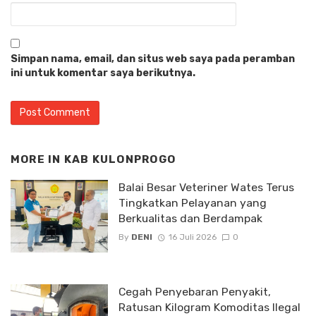
Simpan nama, email, dan situs web saya pada peramban
ini untuk komentar saya berikutnya.
MORE IN
KAB KULONPROGO
Balai Besar Veteriner Wates Terus
Tingkatkan Pelayanan yang
Berkualitas dan Berdampak
By
DENI
16 Juli 2026
0
Cegah Penyebaran Penyakit,
Ratusan Kilogram Komoditas Ilegal