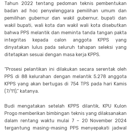
Tahun 2022 tentang pedoman teknis pembentukan
badan ad hoc penyelenggara pemilihan umum dan
pemilihan gubernur dan wakil gubernur, bupati dan
wakil bupati, wali kota dan wakil wali kota disebutkan
bahwa PPS melantik dan meminta tanda tangan pakta
integritas kepada calon anggota KPPS yang
dinyatakan lulus pada seluruh tahapan seleksi yang
ditetapkan sesuai dengan masa kerja KPPS.
“Prosesi pelantikan ini dilakukan secara serentak oleh
PPS di 88 kelurahan dengan melantik 5.278 anggota
KPPS yang akan bertugas di 754 TPS pada hari Kamis
(7/11),” katanya.
Budi mengatakan setelah KPPS dilantik, KPU Kulon
Progo memberikan bimbingan teknis yang dilaksanakan
dalam rentang waktu mulai 7 – 20 November 2024
tergantung masing-masing PPS menyepakati jadwal