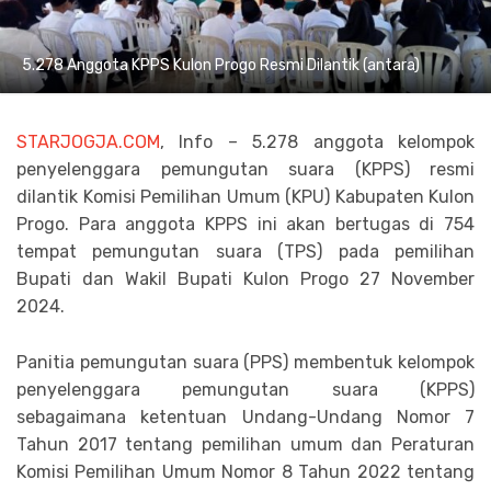
5.278 Anggota KPPS Kulon Progo Resmi Dilantik (antara)
STARJOGJA.COM
, Info – 5.278 anggota kelompok
penyelenggara pemungutan suara (KPPS) resmi
dilantik Komisi Pemilihan Umum (KPU) Kabupaten Kulon
Progo. Para anggota KPPS ini akan bertugas di 754
tempat pemungutan suara (TPS) pada pemilihan
Bupati dan Wakil Bupati Kulon Progo 27 November
2024.
Panitia pemungutan suara (PPS) membentuk kelompok
penyelenggara pemungutan suara (KPPS)
sebagaimana ketentuan Undang-Undang Nomor 7
Tahun 2017 tentang pemilihan umum dan Peraturan
Komisi Pemilihan Umum Nomor 8 Tahun 2022 tentang