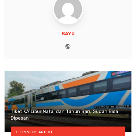
BAYU
Website
Tiket KA Libur Natal dan Tahun Baru Sudah Bisa
Dipesan
PREVIOUS ARTICLE