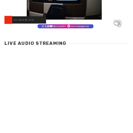
LIVE AUDIO STREAMING