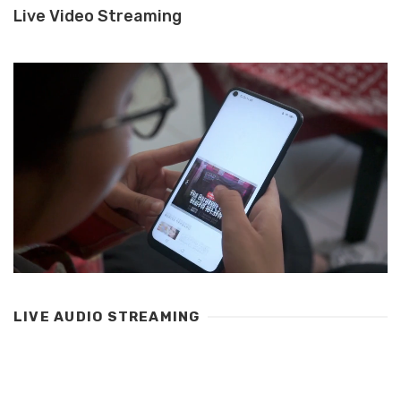
Live Video Streaming
LIVE AUDIO STREAMING