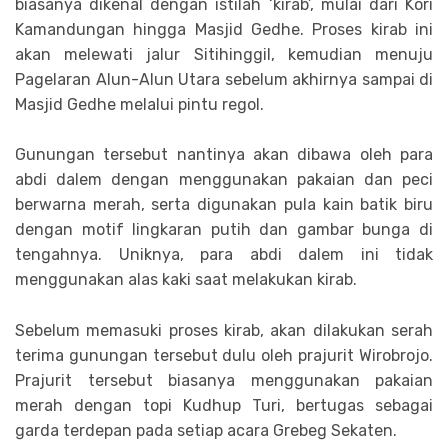
biasanya dikenal dengan istilah ‘kirab’, mulai dari Kori
Kamandungan hingga Masjid Gedhe. Proses kirab ini
akan melewati jalur Sitihinggil, kemudian menuju
Pagelaran Alun-Alun Utara sebelum akhirnya sampai di
Masjid Gedhe melalui pintu regol.
Gunungan tersebut nantinya akan dibawa oleh para
abdi dalem dengan menggunakan pakaian dan peci
berwarna merah, serta digunakan pula kain batik biru
dengan motif lingkaran putih dan gambar bunga di
tengahnya. Uniknya, para abdi dalem ini tidak
menggunakan alas kaki saat melakukan kirab.
Sebelum memasuki proses kirab, akan dilakukan serah
terima gunungan tersebut dulu oleh prajurit Wirobrojo.
Prajurit tersebut biasanya menggunakan pakaian
merah dengan topi Kudhup Turi, bertugas sebagai
garda terdepan pada setiap acara Grebeg Sekaten.