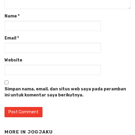
Name
*
Email
*
Website
Simpan nama, email, dan situs web saya pada peramban
ini untuk komentar saya berikutnya.
MORE IN
JOGJAKU