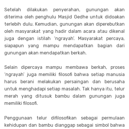
Setelah dilakukan penyerahan, gunungan akan
diterima oleh penghulu Masjid Gedhe untuk didoakan
terlebih dulu. Kemudian, gunungan akan diperebutkan
oleh masyarakat yang hadir dalam acara atau dikenal
juga dengan istilah ‘ngrayah’. Masyarakat percaya,
siapapun yang mampu mendapatkan bagian dari
gunungan akan mendapatkan berkah.
Selain dipercaya mampu membawa berkah, proses
‘ngrayah’ juga memiliki filosofi bahwa setiap manusia
harus berani melakukan persaingan dan berusaha
untuk menghadapi setiap masalah. Tak hanya itu, telur
merah yang ditusuk bambu dalam gunungan juga
memiliki filosofi.
Penggunaan telur difilosofikan sebagai permulaan
kehidupan dan bambu dianggap sebagai simbol bahwa