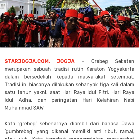
STARJOGJA.COM, JOGJA
– Grebeg Sekaten
merupakan sebuah tradisi rutin Keraton Yogyakarta
dalam bersedekah kepada masyarakat setempat.
Tradisi ini biasanya dilakukan sebanyak tiga kali dalam
satu tahun yakni, saat Hari Raya Idul Fitri, Hari Raya
Idul Adha, dan peringatan Hari Kelahiran Nabi
Muhammad SAW.
Kata ‘grebeg’ sebenarnya diambil dari bahasa Jawa
‘gumbrebeg’ yang dikenal memiliki arti ribut, ramai,