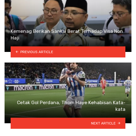
Kemenag Berikan Sanksi Berat Terhadap Visa Non
Haji
PREVIOUS ARTICLE
Cetak Gol Perdana, Thom Haye Kehabisan Kata-
kata
NEXT ARTICLE