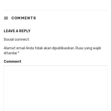
COMMENTS
LEAVE A REPLY
Social connect:
Alamat email Anda tidak akan dipublikasikan.
Ruas yang wajib
ditandai
*
Comment