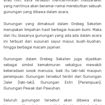
atau riuh. Kata tersebut mencerminkan masyarakat
yang nantinya akan beramai-ramai merebutkan sebuah
gunungan yang dibawa dalam acara.
Gunungan yang dimaksud dalam Grebeg Sekaten
merupakan limpahan hasil berbagai macam bumi. Maka
dari itu, biasanya gunungan yang ada ada dalam acara
ini terbuat dari susunan sayur mayur, buah-buahan,
hingga berbagai macam jajanan.
Gunungan dalam Grebeg Sekaten juga dijadikan
sebagai simbol kemakmuran sekaligus mewakili
keberadaan sosok manusia, baik itu laki-laki maupun
perempuan. Gunungan tersebut terdiri dari Gunungan
Jaler (laki-laki), Gunungan Estri (Perempuan),
Gunungan Pewak dan Pawuhan.
Seluruh gunungan tersebut akan dibawa atau