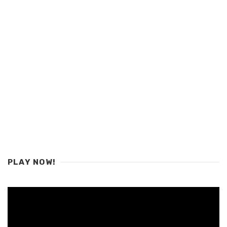
PLAY NOW!