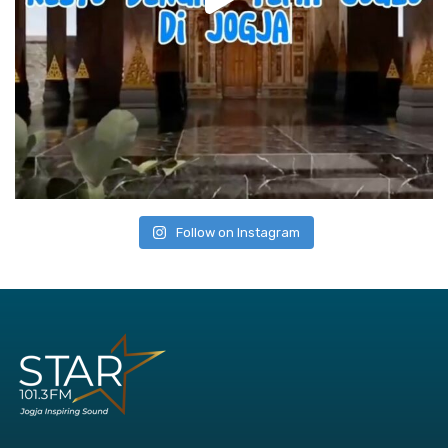
Follow on Instagram