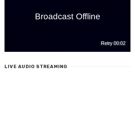
LIVE AUDIO STREAMING