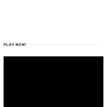
PLAY NOW!