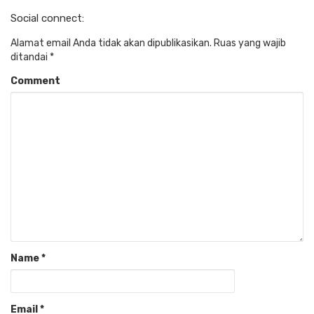
Social connect:
Alamat email Anda tidak akan dipublikasikan.
Ruas yang wajib
ditandai
*
Comment
Name
*
Email
*