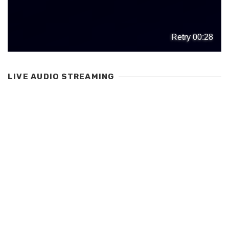
LIVE AUDIO STREAMING