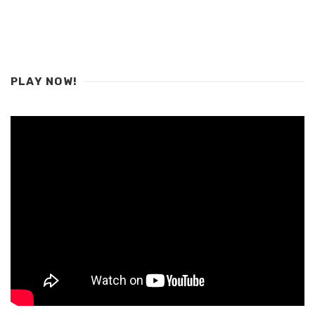
PLAY NOW!