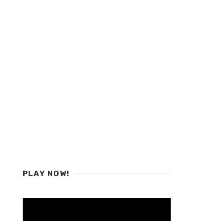
PLAY NOW!