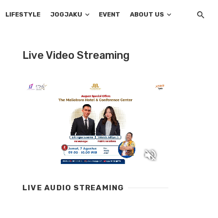
LIFESTYLE
JOGJAKU
EVENT
ABOUT US
Live Video Streaming
LIVE AUDIO STREAMING