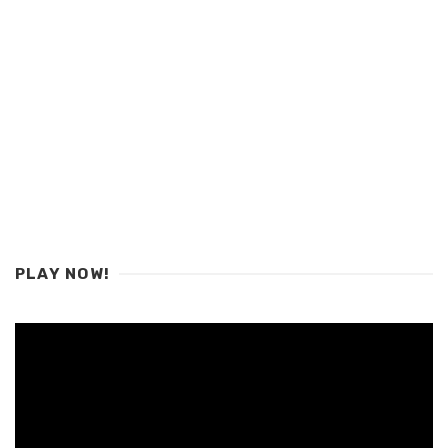
PLAY NOW!