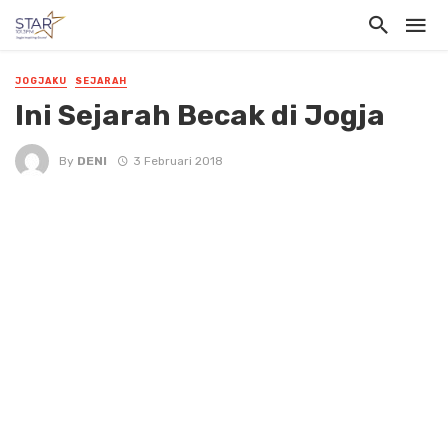
JOGJAKU
SEJARAH
Ini Sejarah Becak di Jogja
By
DENI
3 Februari 2018