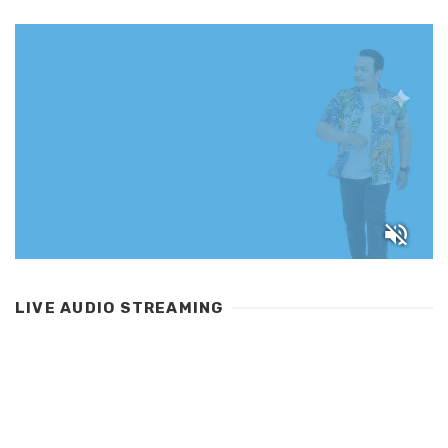
LIVE AUDIO STREAMING