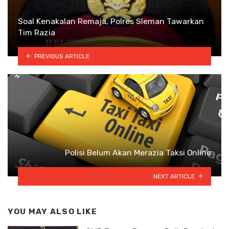
Soal Kenakalan Remaja, Polres Sleman Tawarkan
Tim Razia
PREVIOUS ARTICLE
Polisi Belum Akan Merazia Taksi Online
NEXT ARTICLE
YOU MAY ALSO LIKE