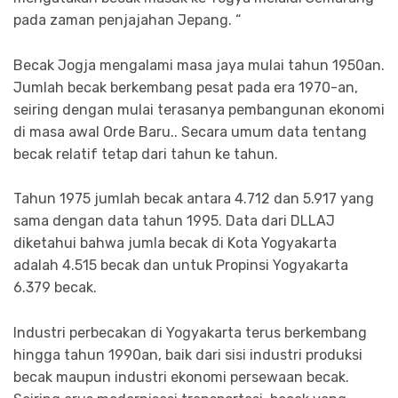
pada zaman penjajahan Jepang. “
Becak Jogja mengalami masa jaya mulai tahun 1950an.
Jumlah becak berkembang pesat pada era 1970-an,
seiring dengan mulai terasanya pembangunan ekonomi
di masa awal Orde Baru.. Secara umum data tentang
becak relatif tetap dari tahun ke tahun.
Tahun 1975 jumlah becak antara 4.712 dan 5.917 yang
sama dengan data tahun 1995. Data dari DLLAJ
diketahui bahwa jumla becak di Kota Yogyakarta
adalah 4.515 becak dan untuk Propinsi Yogyakarta
6.379 becak.
Industri perbecakan di Yogyakarta terus berkembang
hingga tahun 1990an, baik dari sisi industri produksi
becak maupun industri ekonomi persewaan becak.