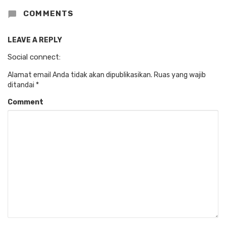
COMMENTS
LEAVE A REPLY
Social connect:
Alamat email Anda tidak akan dipublikasikan.
Ruas yang wajib
ditandai
*
Comment