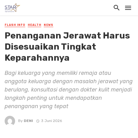
FLASH INFO
HEALTH
NEWS
Penanganan Jerawat Harus
Disesuaikan Tingkat
Keparahannya
Bagi keluarga yang memiliki remaja atau
anggota keluarga dengan masalah jerawat yang
berulang, konsultasi dengan dokter kulit menjadi
langkah penting untuk mendapatkan
penanganan yang tepat
By
DENI
3 Juni 2026