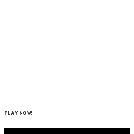
PLAY NOW!