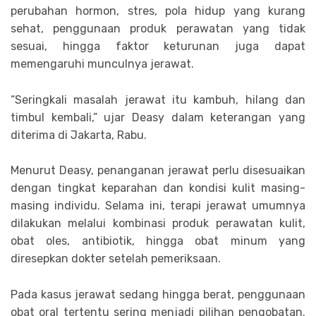
perubahan hormon, stres, pola hidup yang kurang
sehat, penggunaan produk perawatan yang tidak
sesuai, hingga faktor keturunan juga dapat
memengaruhi munculnya jerawat.
“Seringkali masalah jerawat itu kambuh, hilang dan
timbul kembali,” ujar Deasy dalam keterangan yang
diterima di Jakarta, Rabu.
Menurut Deasy, penanganan jerawat perlu disesuaikan
dengan tingkat keparahan dan kondisi kulit masing-
masing individu. Selama ini, terapi jerawat umumnya
dilakukan melalui kombinasi produk perawatan kulit,
obat oles, antibiotik, hingga obat minum yang
diresepkan dokter setelah pemeriksaan.
Pada kasus jerawat sedang hingga berat, penggunaan
obat oral tertentu sering menjadi pilihan pengobatan.