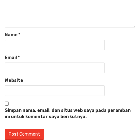
Name
*
Email
*
Website
Simpan nama, email, dan situs web saya pada peramban
ini untuk komentar saya berikutnya.