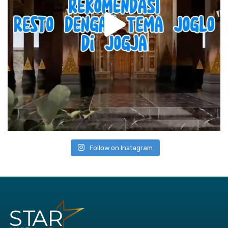
Follow on Instagram