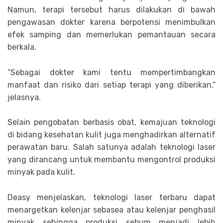
Namun, terapi tersebut harus dilakukan di bawah
pengawasan dokter karena berpotensi menimbulkan
efek samping dan memerlukan pemantauan secara
berkala.
“Sebagai dokter kami tentu mempertimbangkan
manfaat dan risiko dari setiap terapi yang diberikan,”
jelasnya.
Selain pengobatan berbasis obat, kemajuan teknologi
di bidang kesehatan kulit juga menghadirkan alternatif
perawatan baru. Salah satunya adalah teknologi laser
yang dirancang untuk membantu mengontrol produksi
minyak pada kulit.
Deasy menjelaskan, teknologi laser terbaru dapat
menargetkan kelenjar sebasea atau kelenjar penghasil
minyak sehingga produksi sebum menjadi lebih