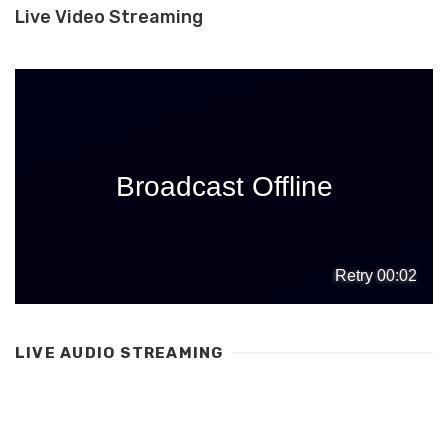
Live Video Streaming
LIVE AUDIO STREAMING