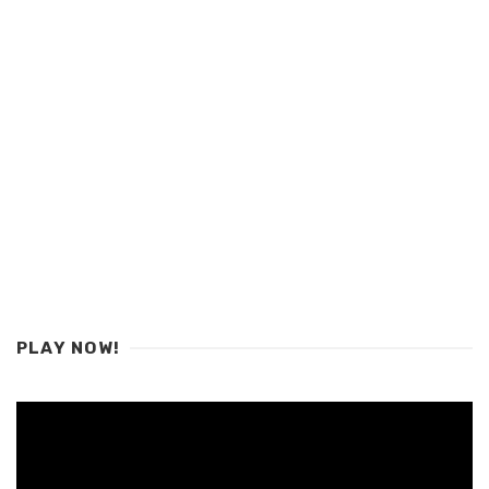
PLAY NOW!