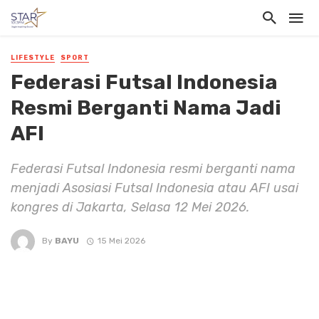
LIFESTYLE
SPORT
Federasi Futsal Indonesia
Resmi Berganti Nama Jadi
AFI
Federasi Futsal Indonesia resmi berganti nama
menjadi Asosiasi Futsal Indonesia atau AFI usai
kongres di Jakarta, Selasa 12 Mei 2026.
By
BAYU
15 Mei 2026