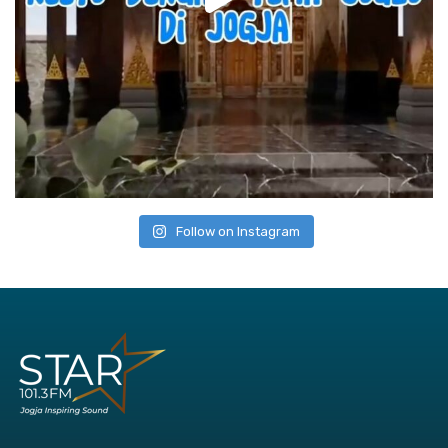
Follow on Instagram