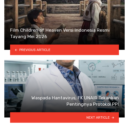
Film Children of Heaven Versi Indonesia Resmi
Tayang Mei 2026
PREVIOUS ARTICLE
Waspada Hantavirus, FK UNAIR Tekankan
Pentingnya Protokol PPI
NEXT ARTICLE