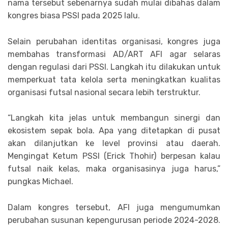
nama tersebut sebenarnya sudah mulai dibahas dalam
kongres biasa PSSI pada 2025 lalu.
Selain perubahan identitas organisasi, kongres juga
membahas transformasi AD/ART AFI agar selaras
dengan regulasi dari PSSI. Langkah itu dilakukan untuk
memperkuat tata kelola serta meningkatkan kualitas
organisasi futsal nasional secara lebih terstruktur.
“Langkah kita jelas untuk membangun sinergi dan
ekosistem sepak bola. Apa yang ditetapkan di pusat
akan dilanjutkan ke level provinsi atau daerah.
Mengingat Ketum PSSI (Erick Thohir) berpesan kalau
futsal naik kelas, maka organisasinya juga harus,”
pungkas Michael.
Dalam kongres tersebut, AFI juga mengumumkan
perubahan susunan kepengurusan periode 2024-2028.