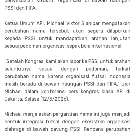
penyesuaian struktur organisasi di bawah naungan
PSSI dan FIFA.
Ketua Umum AFI, Michael Viktor Sianipar mengatakan
perubahan nama tersebut akan segera dilaporkan
kepada PSSI untuk mendapatkan arahan lanjutan
sesuai pedoman organisasi sepak bola internasional.
“Setelah Kongres, kami akan lapor ke PSSI untuk arahan
selanjutnya sesuai dengan pedoman, terkait
perubahan nama, karena organisasi futsal Indonesia
masih berada di bawah naungan PSSI dan FIFA,” ujar
Michael dalam konferensi pers kongres biasa AFI di
Jakarta, Selasa (12/5/2026).
Michael menjelaskan pergantian nama ini juga menjadi
bentuk integrasi futsal dengan ekosistem organisasi
olahraga di bawah payung PSSI. Rencana perubahan