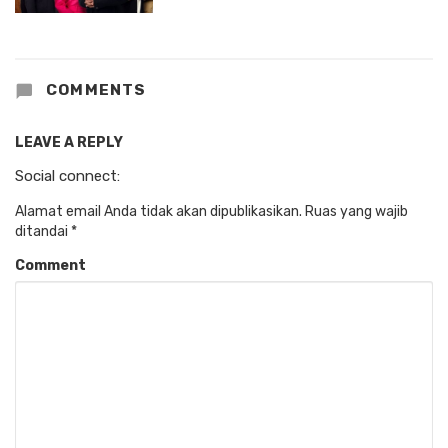
COMMENTS
LEAVE A REPLY
Social connect:
Alamat email Anda tidak akan dipublikasikan.
Ruas yang wajib
ditandai
*
Comment