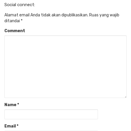
Social connect:
Alamat email Anda tidak akan dipublikasikan.
Ruas yang wajib
ditandai
*
Comment
Name
*
Email
*