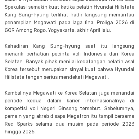
Spekulasi semakin kuat ketika pelatih Hyundai Hillstate
Kang Sung-hyung terlihat hadir langsung memantau
penampilan Megawati pada laga final Proliga 2026 di
GOR Among Rogo, Yogyakarta, akhir April lalu.
Kehadiran Kang Sung-hyung saat itu langsung
menarik perhatian pecinta voli Indonesia dan Korea
Selatan. Banyak pihak menilai kedatangan pelatih asal
Korea tersebut merupakan sinyal kuat bahwa Hyundai
Hillstate tengah serius mendekati Megawati.
Kembalinya Megawati ke Korea Selatan juga menandai
periode kedua dalam karier internasionalnya di
kompetisi voli Negeri Ginseng tersebut. Sebelumnya,
pemain yang akrab disapa Megatron itu tampil bersama
Red Sparks selama dua musim pada periode 2023
hingga 2025.