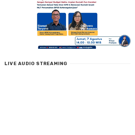
LIVE AUDIO STREAMING