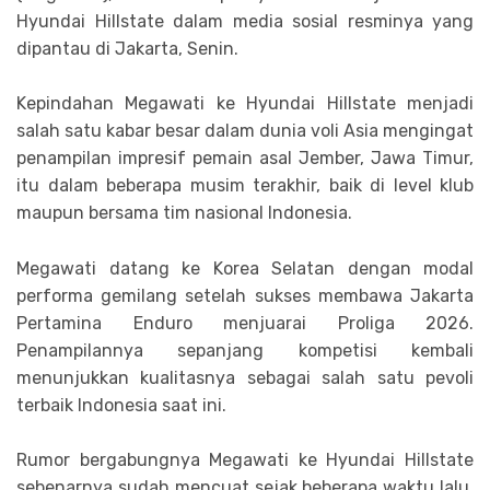
Hyundai Hillstate dalam media sosial resminya yang
dipantau di Jakarta, Senin.
Kepindahan Megawati ke Hyundai Hillstate menjadi
salah satu kabar besar dalam dunia voli Asia mengingat
penampilan impresif pemain asal Jember, Jawa Timur,
itu dalam beberapa musim terakhir, baik di level klub
maupun bersama tim nasional Indonesia.
Megawati datang ke Korea Selatan dengan modal
performa gemilang setelah sukses membawa Jakarta
Pertamina Enduro menjuarai Proliga 2026.
Penampilannya sepanjang kompetisi kembali
menunjukkan kualitasnya sebagai salah satu pevoli
terbaik Indonesia saat ini.
Rumor bergabungnya Megawati ke Hyundai Hillstate
sebenarnya sudah mencuat sejak beberapa waktu lalu.