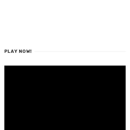
PLAY NOW!