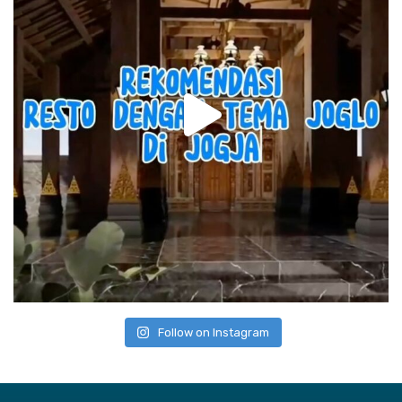
Follow on Instagram