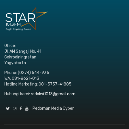
Office:
Jl. AM Sangaji No. 41
Cokrodiningratan
Yogyakarta
Phone: (0274) 544-935
WA: 081-8621-013
Hotline Marketing: 081-5757-41885
Hubungi kami:
redaksi1013@gmail.com
Pedoman Media Cyber