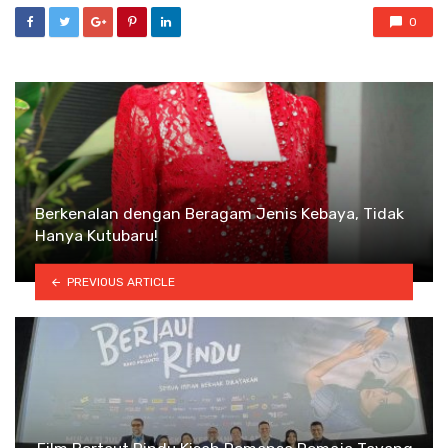
0
Berkenalan dengan Beragam Jenis Kebaya, Tidak
Hanya Kutubaru!
PREVIOUS ARTICLE