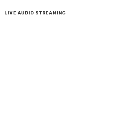
LIVE AUDIO STREAMING