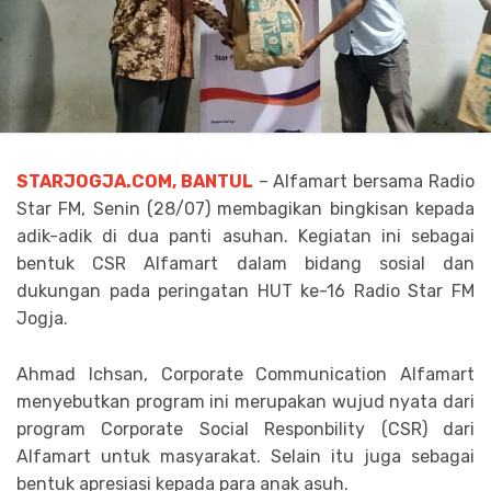
STARJOGJA.COM, BANTUL
– Alfamart bersama Radio
Star FM, Senin (28/07) membagikan bingkisan kepada
adik-adik di dua panti asuhan. Kegiatan ini sebagai
bentuk CSR Alfamart dalam bidang sosial dan
dukungan pada peringatan HUT ke-16 Radio Star FM
Jogja.
Ahmad Ichsan, Corporate Communication Alfamart
menyebutkan program ini merupakan wujud nyata dari
program Corporate Social Responbility (CSR) dari
Alfamart untuk masyarakat. Selain itu juga sebagai
bentuk apresiasi kepada para anak asuh.