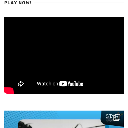
PLAY NOW!