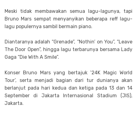
Meski tidak membawakan semua lagu-lagunya, tapi
Bruno Mars sempat menyanyikan beberapa reff lagu-
lagu populernya sambil bermain piano.
Diantaranya adalah “Grenade”, “Nothin’ on You”, “Leave
The Door Open”, hingga lagu terbarunya bersama Lady
Gaga “Die With A Smile”.
Konser Bruno Mars yang bertajuk ’24K Magic World
Tour’, serta menjadi bagian dari tur dunianya akan
berlanjut pada hari kedua dan ketiga pada 13 dan 14
September di Jakarta Internasional Stadium (JIS),
Jakarta.