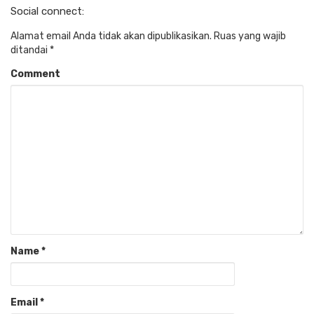
Social connect:
Alamat email Anda tidak akan dipublikasikan.
Ruas yang wajib
ditandai
*
Comment
Name
*
Email
*