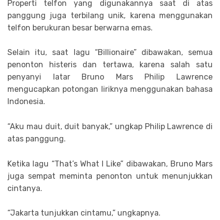
Properti telfon yang digunakannya saat di atas
panggung juga terbilang unik, karena menggunakan
telfon berukuran besar berwarna emas.
Selain itu, saat lagu “Billionaire” dibawakan, semua
penonton histeris dan tertawa, karena salah satu
penyanyi latar Bruno Mars Philip Lawrence
mengucapkan potongan liriknya menggunakan bahasa
Indonesia.
“Aku mau duit, duit banyak,” ungkap Philip Lawrence di
atas panggung.
Ketika lagu “That’s What I Like” dibawakan, Bruno Mars
juga sempat meminta penonton untuk menunjukkan
cintanya.
“Jakarta tunjukkan cintamu,” ungkapnya.