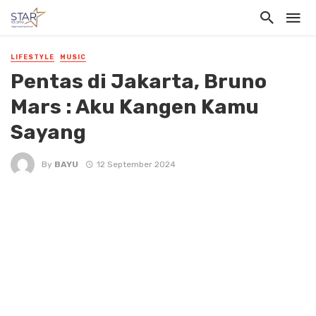
LIFESTYLE
MUSIC
Pentas di Jakarta, Bruno
Mars : Aku Kangen Kamu
Sayang
By
BAYU
12 September 2024