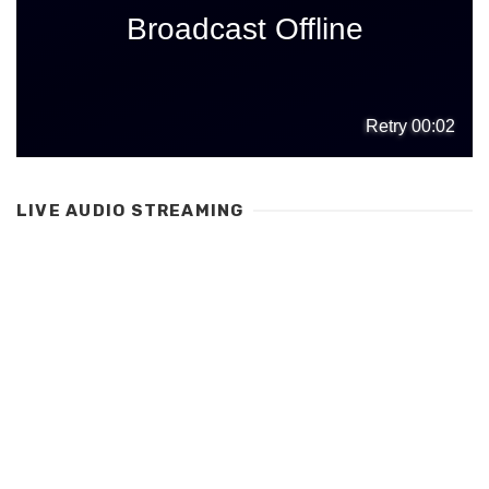
LIVE AUDIO STREAMING