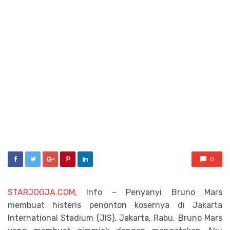
0
STARJOGJA.COM
, Info – Penyanyi Bruno Mars
membuat histeris penonton kosernya di Jakarta
International Stadium (JIS), Jakarta, Rabu. Bruno Mars