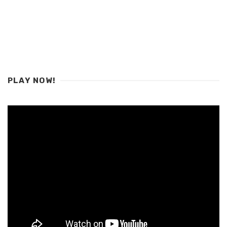
PLAY NOW!