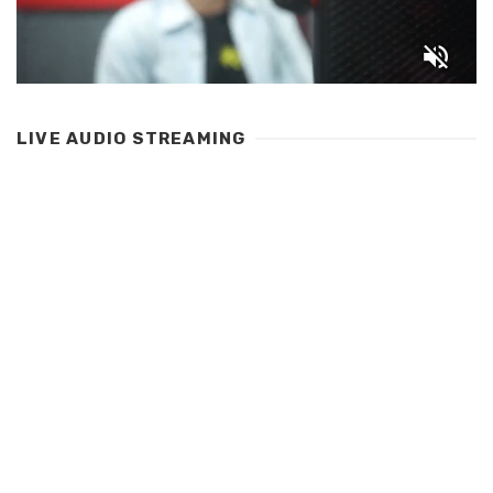
LIVE AUDIO STREAMING