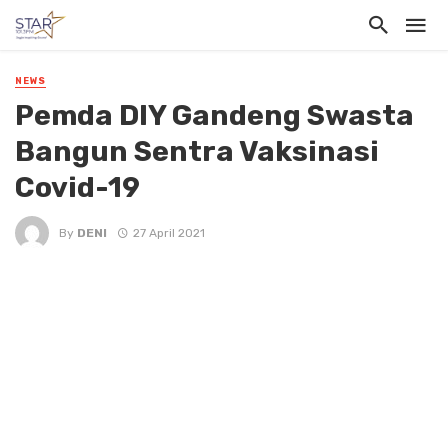
NEWS
Pemda DIY Gandeng Swasta
Bangun Sentra Vaksinasi
Covid-19
By
DENI
27 April 2021