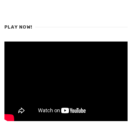
PLAY NOW!