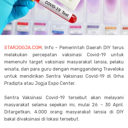
STARJOGJA.COM
, Info – Pemerintah Daerah DIY terus
melakukan percepatan vaksinasi Covid-19 untuk
memenuhi target vaksinasi masyarakat lansia, pelaku
wisata, dan para guru dengan menggandeng Traveloka
untuk mendirikan Sentra Vaksinasi Covid-19 di Grha
Pradipta atau Jogja Expo Center.
Sentra Vaksinasi Covid-19 tersebut akan melayani
masyarakat selama sepekan ini, mulai 26 – 30 April.
Ditargetkan, 4.000 orang masyarakat lansia di DIY
bakal divaksinasi di lokasi tersebut.