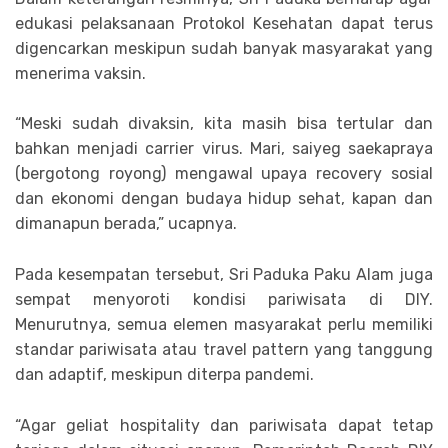
edukasi pelaksanaan Protokol Kesehatan dapat terus
digencarkan meskipun sudah banyak masyarakat yang
menerima vaksin.
“Meski sudah divaksin, kita masih bisa tertular dan
bahkan menjadi carrier virus. Mari, saiyeg saekapraya
(bergotong royong) mengawal upaya recovery sosial
dan ekonomi dengan budaya hidup sehat, kapan dan
dimanapun berada,” ucapnya.
Pada kesempatan tersebut, Sri Paduka Paku Alam juga
sempat menyoroti kondisi pariwisata di DIY.
Menurutnya, semua elemen masyarakat perlu memiliki
standar pariwisata atau travel pattern yang tanggung
dan adaptif, meskipun diterpa pandemi.
“Agar geliat hospitality dan pariwisata dapat tetap