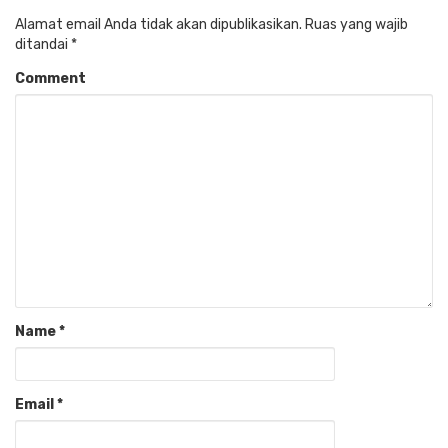
Alamat email Anda tidak akan dipublikasikan.
Ruas yang wajib
ditandai
*
Comment
Name
*
Email
*