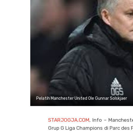
Pelatih Manchester United Ole Gunnar Solskjaer
STARJOGJA.COM
, Info – Manchest
Grup G Liga Champions di Parc des 