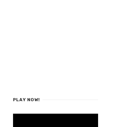
PLAY NOW!