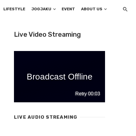
LIFESTYLE
JOGJAKU
EVENT
ABOUT US
Live Video Streaming
LIVE AUDIO STREAMING