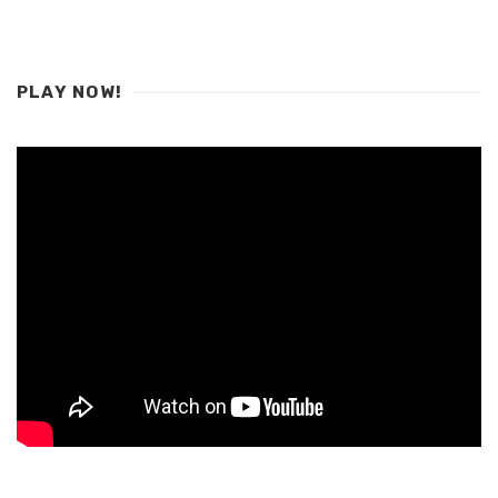
PLAY NOW!