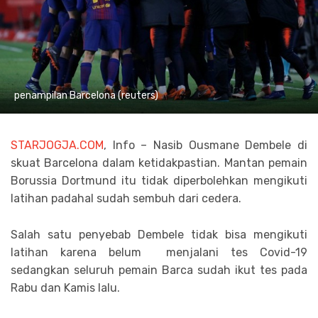
penampilan Barcelona (reuters)
STARJOGJA.COM
, Info – Nasib Ousmane Dembele di
skuat Barcelona dalam ketidakpastian. Mantan pemain
Borussia Dortmund itu tidak diperbolehkan mengikuti
latihan padahal sudah sembuh dari cedera.
Salah satu penyebab Dembele tidak bisa mengikuti
latihan karena belum menjalani tes Covid-19
sedangkan seluruh pemain Barca sudah ikut tes pada
Rabu dan Kamis lalu.