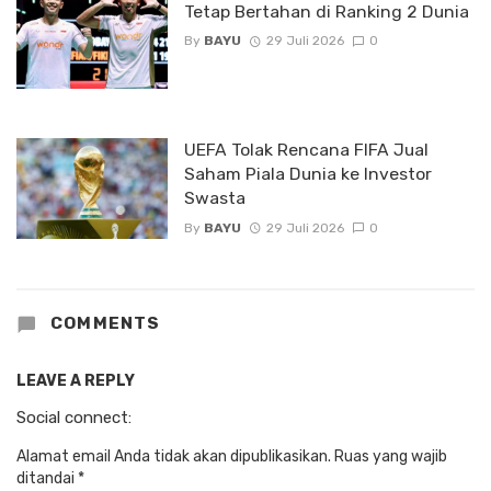
Tetap Bertahan di Ranking 2 Dunia
By
BAYU
29 Juli 2026
0
UEFA Tolak Rencana FIFA Jual
Saham Piala Dunia ke Investor
Swasta
By
BAYU
29 Juli 2026
0
COMMENTS
LEAVE A REPLY
Social connect:
Alamat email Anda tidak akan dipublikasikan.
Ruas yang wajib
ditandai
*