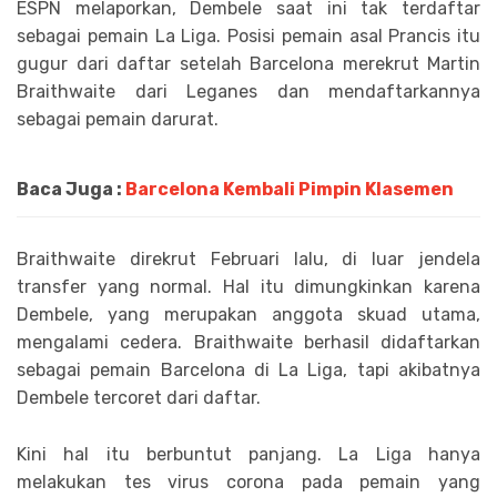
ESPN melaporkan, Dembele saat ini tak terdaftar
sebagai pemain La Liga. Posisi pemain asal Prancis itu
gugur dari daftar setelah Barcelona merekrut Martin
Braithwaite dari Leganes dan mendaftarkannya
sebagai pemain darurat.
Baca Juga :
Barcelona Kembali Pimpin Klasemen
Braithwaite direkrut Februari lalu, di luar jendela
transfer yang normal. Hal itu dimungkinkan karena
Dembele, yang merupakan anggota skuad utama,
mengalami cedera. Braithwaite berhasil didaftarkan
sebagai pemain Barcelona di La Liga, tapi akibatnya
Dembele tercoret dari daftar.
Kini hal itu berbuntut panjang. La Liga hanya
melakukan tes virus corona pada pemain yang