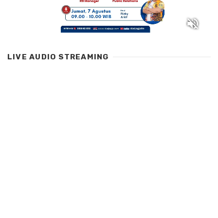
LIVE AUDIO STREAMING