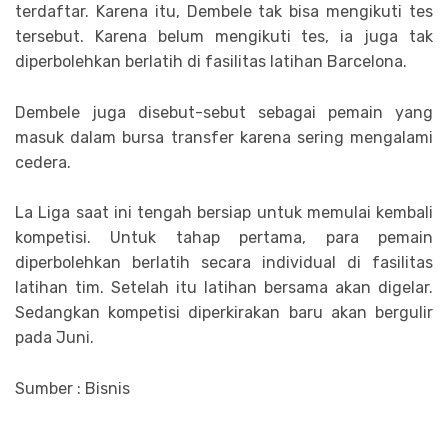
terdaftar. Karena itu, Dembele tak bisa mengikuti tes
tersebut. Karena belum mengikuti tes, ia juga tak
diperbolehkan berlatih di fasilitas latihan Barcelona.
Dembele juga disebut-sebut sebagai pemain yang
masuk dalam bursa transfer karena sering mengalami
cedera.
La Liga saat ini tengah bersiap untuk memulai kembali
kompetisi. Untuk tahap pertama, para pemain
diperbolehkan berlatih secara individual di fasilitas
latihan tim. Setelah itu latihan bersama akan digelar.
Sedangkan kompetisi diperkirakan baru akan bergulir
pada Juni.
Sumber : Bisnis