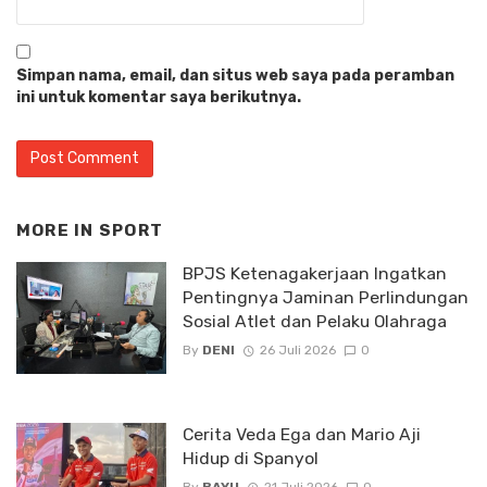
Simpan nama, email, dan situs web saya pada peramban
ini untuk komentar saya berikutnya.
MORE IN
SPORT
BPJS Ketenagakerjaan Ingatkan
Pentingnya Jaminan Perlindungan
Sosial Atlet dan Pelaku Olahraga
By
DENI
26 Juli 2026
0
Cerita Veda Ega dan Mario Aji
Hidup di Spanyol