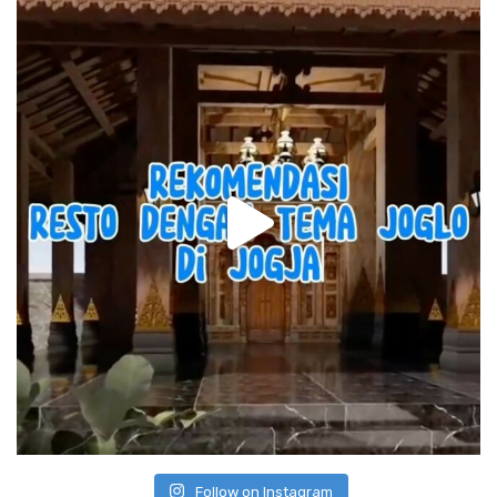
Follow on Instagram