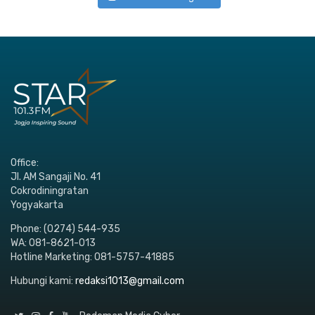
Office:
Jl. AM Sangaji No. 41
Cokrodiningratan
Yogyakarta
Phone: (0274) 544-935
WA: 081-8621-013
Hotline Marketing: 081-5757-41885
Hubungi kami:
redaksi1013@gmail.com