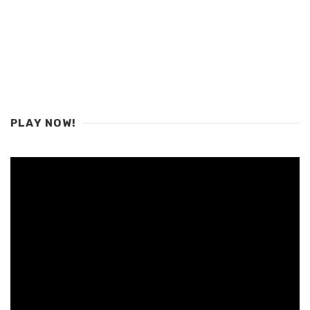
PLAY NOW!