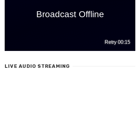
LIVE AUDIO STREAMING