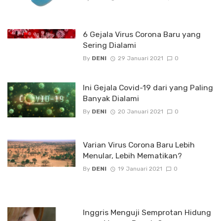
6 Gejala Virus Corona Baru yang
Sering Dialami
By
DENI
29 Januari 2021
0
Ini Gejala Covid-19 dari yang Paling
Banyak Dialami
By
DENI
20 Januari 2021
0
Varian Virus Corona Baru Lebih
Menular, Lebih Mematikan?
By
DENI
19 Januari 2021
0
Inggris Menguji Semprotan Hidung