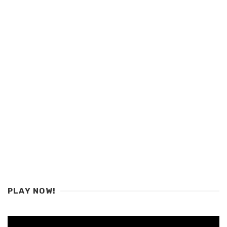
PLAY NOW!