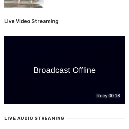
Live Video Streaming
LIVE AUDIO STREAMING