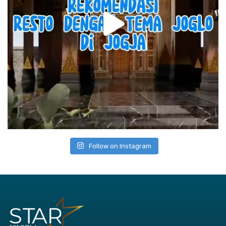
Follow on Instagram