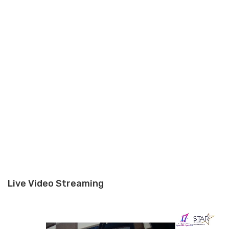
Live Video Streaming