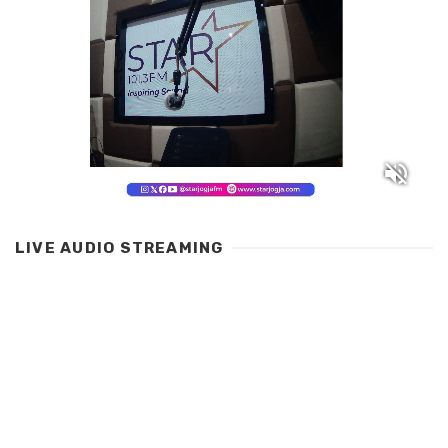
LIVE AUDIO STREAMING