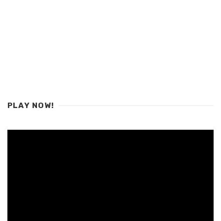
PLAY NOW!