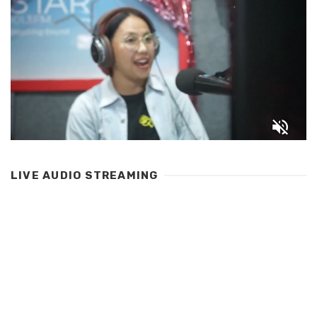
LIVE AUDIO STREAMING