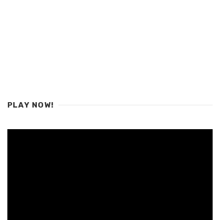
PLAY NOW!