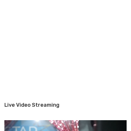
Live Video Streaming