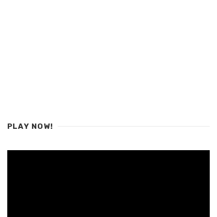
PLAY NOW!