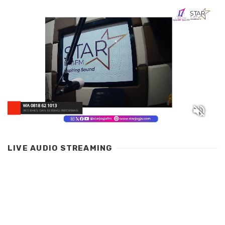
LIVE AUDIO STREAMING