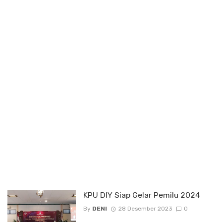
KPU DIY Siap Gelar Pemilu 2024
By
DENI
28 Desember 2023
0