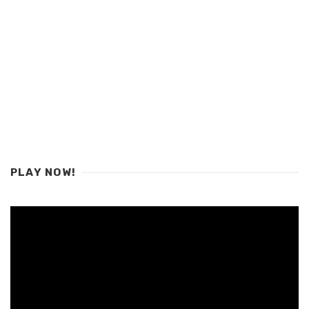
PLAY NOW!