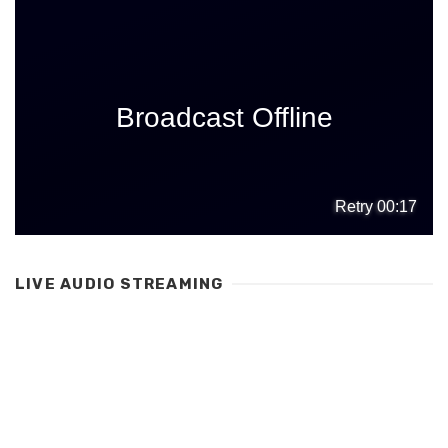
LIVE AUDIO STREAMING