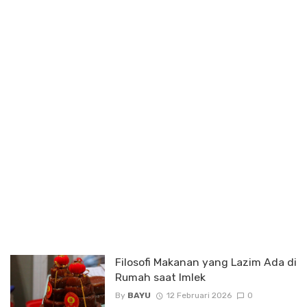
Filosofi Makanan yang Lazim Ada di
Rumah saat Imlek
By
BAYU
12 Februari 2026
0