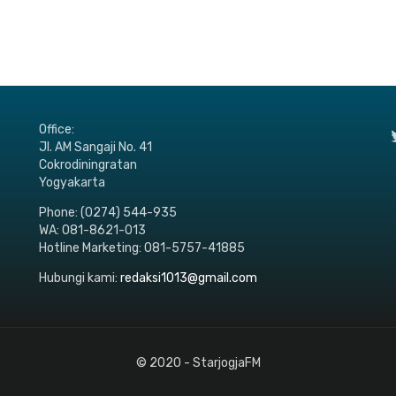
Office:
Jl. AM Sangaji No. 41
Cokrodiningratan
Yogyakarta
Phone: (0274) 544-935
WA: 081-8621-013
Hotline Marketing: 081-5757-41885
Hubungi kami:
redaksi1013@gmail.com
© 2020 - StarjogjaFM