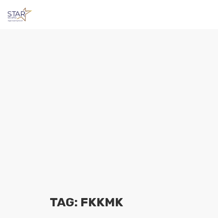
TAG: FKKMK