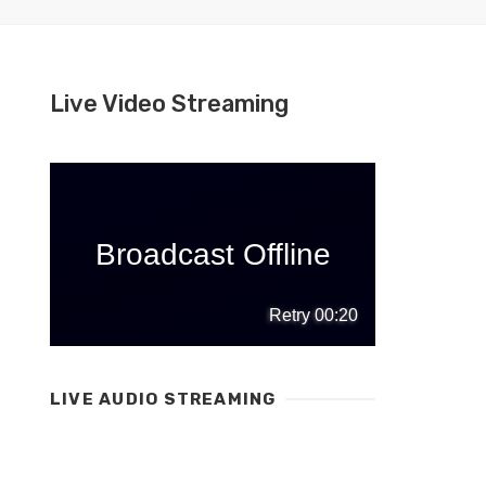
Live Video Streaming
LIVE AUDIO STREAMING