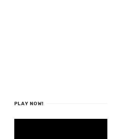
PLAY NOW!