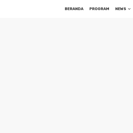
BERANDA
PROGRAM
NEWS