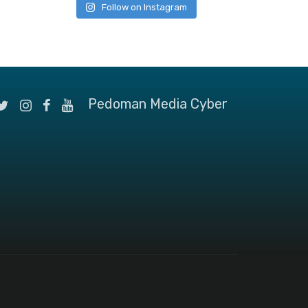
Follow on Instagram
Pedoman Media Cyber