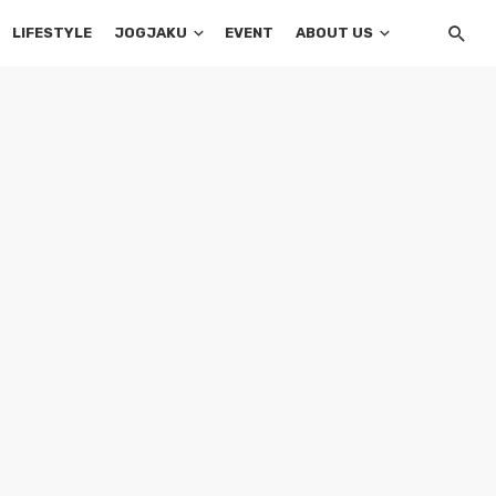
LIFESTYLE
JOGJAKU
EVENT
ABOUT US